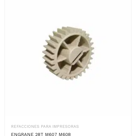
REFACCIONES PARA IMPRESORAS
ENGRANE 28T M607 M608