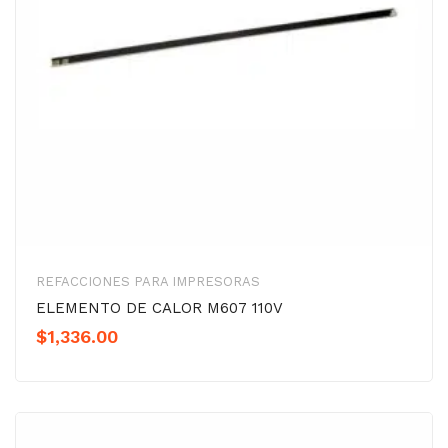
REFACCIONES PARA IMPRESORAS
ELEMENTO DE CALOR M607 110V
$
1,336.00