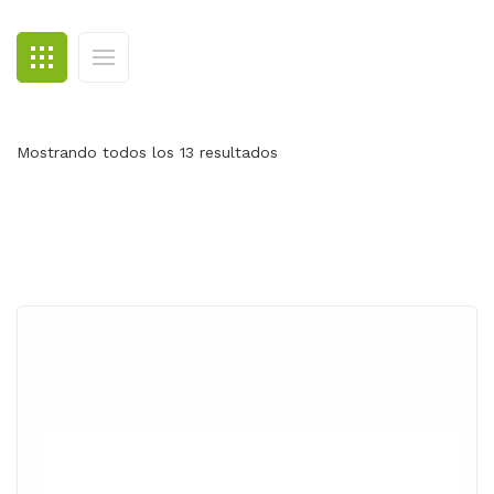
BLOG
CONTACTO
Mostrando todos los 13 resultados