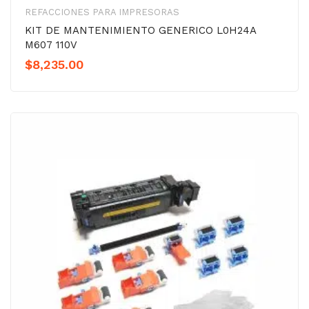
REFACCIONES PARA IMPRESORAS
KIT DE MANTENIMIENTO GENERICO L0H24A
M607 110V
$
8,235.00