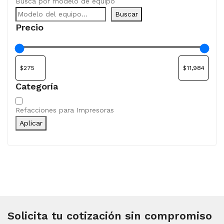
Busca por modelo de equipo
Buscar
Precio
Categoría
Categoría
Refacciones para Impresoras
Aplicar
Solicita tu cotización sin compromiso