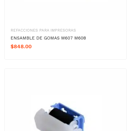
REFACCIONES PARA IMPRESORAS
ENSAMBLE DE GOMAS M607 M608
$
848.00