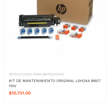
REFACCIONES PARA IMPRESORAS
KIT DE MANTENIMIENTO ORIGINAL L0H24A M607
110V
$
10,751.00