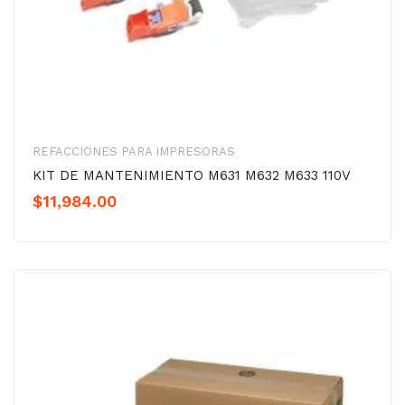
REFACCIONES PARA IMPRESORAS
KIT DE MANTENIMIENTO M631 M632 M633 110V
$
11,984.00