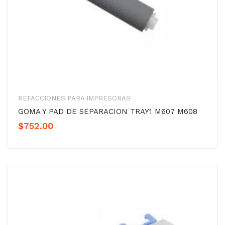
REFACCIONES PARA IMPRESORAS
GOMA Y PAD DE SEPARACION TRAY1 M607 M608
$
752.00