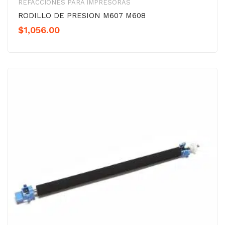
REFACCIONES PARA IMPRESORAS
RODILLO DE PRESION M607 M608
$
1,056.00