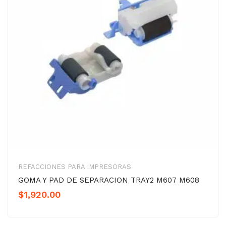
REFACCIONES PARA IMPRESORAS
GOMA Y PAD DE SEPARACION TRAY2 M607 M608
$
1,920.00