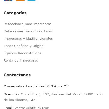
Categorías
Refacciones para Impresoras
Refacciones para Copiadoras
Impresoras y Multifuncionales
Toner Genérico y Original
Equipos Reconstruidos
Renta de Impresoras
Contactanos
Comercializadora Latitud 21 S.A. de C.V.
Dirección:
C. del Fuego 407, Jardines del Moral, 37160 León
de los Aldama, Gto.
Email:
ventas@latitud21.mx