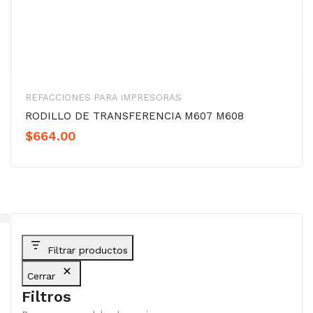
REFACCIONES PARA IMPRESORAS
RODILLO DE TRANSFERENCIA M607 M608
$
664.00
Filtrar productos
Cerrar
Filtros