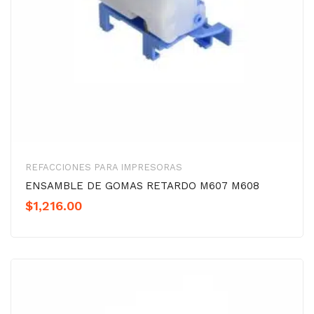
REFACCIONES PARA IMPRESORAS
ENSAMBLE DE GOMAS RETARDO M607 M608
$
1,216.00