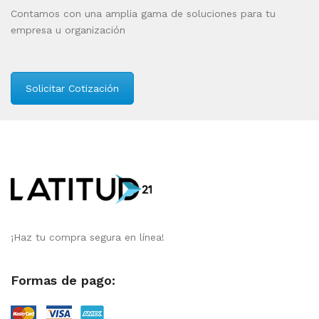
Contamos con una amplia gama de soluciones para tu
empresa u organización
Solicitar Cotización
¡Haz tu compra segura en línea!
Formas de pago: