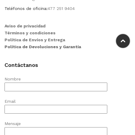
Teléfonos de oficina:
477 251 9404
Aviso de privacidad
Términos y condiciones
Política de Envíos y Entrega
Política de Devoluciones y Garantía
Contáctanos
Nombre
Email
Mensaje