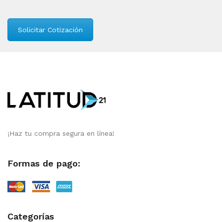
Solicitar Cotización
¡Haz tu compra segura en línea!
Formas de pago:
Categorías