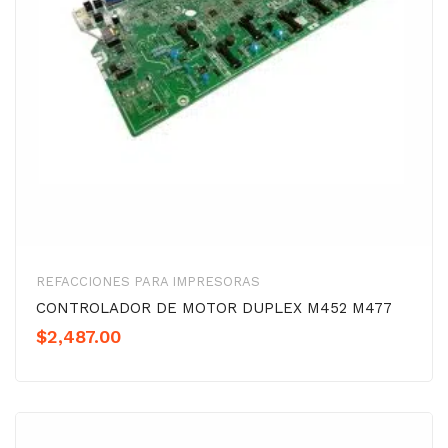
REFACCIONES PARA IMPRESORAS
CONTROLADOR DE MOTOR DUPLEX M452 M477
$
2,487.00