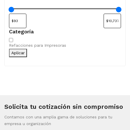
Categoría
Categoría
Refacciones para Impresoras
Aplicar
Solicita tu cotización sin compromiso
Contamos con una amplia gama de soluciones para tu
empresa u organización