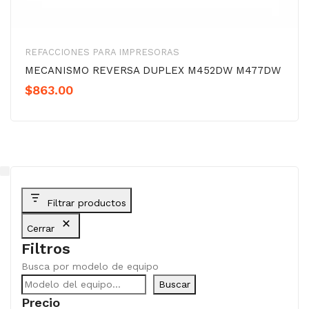
REFACCIONES PARA IMPRESORAS
MECANISMO REVERSA DUPLEX M452DW M477DW
$
863.00
Filtrar productos
Cerrar
Filtros
Busca por modelo de equipo
Buscar
Precio