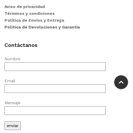
Aviso de privacidad
Términos y condiciones
Política de Envíos y Entrega
Política de Devoluciones y Garantía
Contáctanos
Nombre
Email
Mensaje