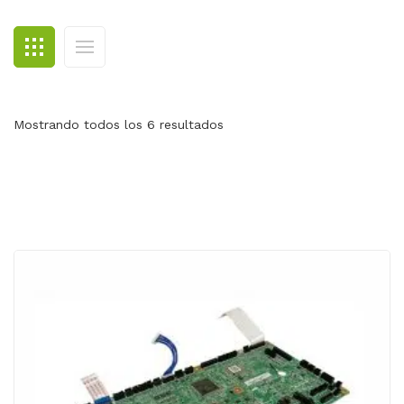
BLOG
CONTACTO
Mostrando todos los 6 resultados