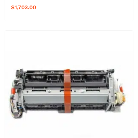
$
1,703.00