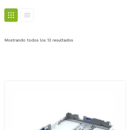
BLOG
CONTACTO
Mostrando todos los 13 resultados