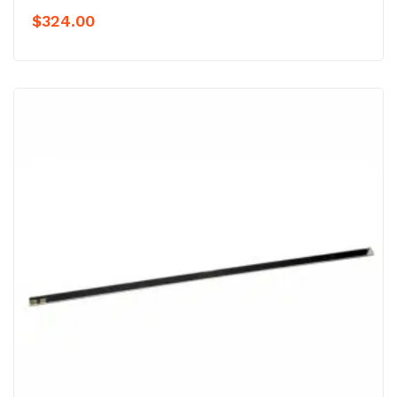
$
324.00