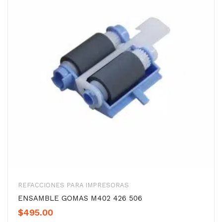
REFACCIONES PARA IMPRESORAS
ENSAMBLE GOMAS M402 426 506
$
495.00