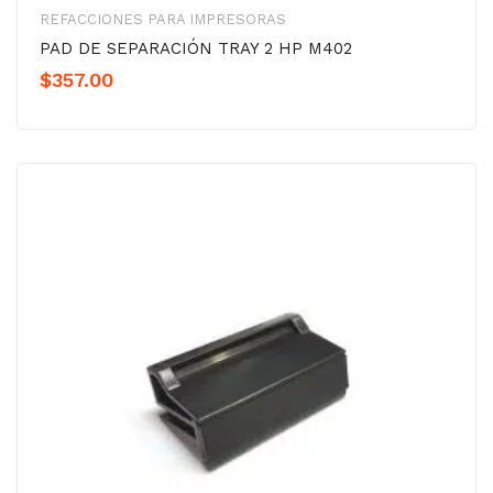
REFACCIONES PARA IMPRESORAS
PAD DE SEPARACIÓN TRAY 2 HP M402
$
357.00