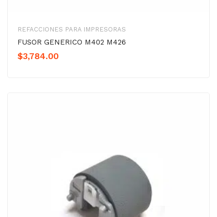
REFACCIONES PARA IMPRESORAS
FUSOR GENERICO M402 M426
$
3,784.00