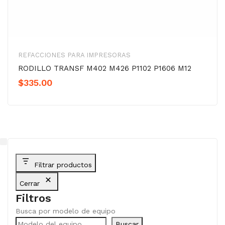
REFACCIONES PARA IMPRESORAS
RODILLO TRANSF M402 M426 P1102 P1606 M12
$
335.00
Filtrar productos
Cerrar
Filtros
Busca por modelo de equipo
Buscar