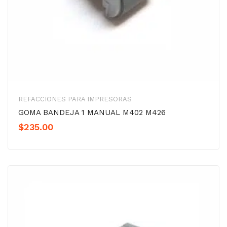
REFACCIONES PARA IMPRESORAS
GOMA BANDEJA 1 MANUAL M402 M426
$
235.00