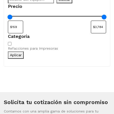
Precio
Categoría
Categoría
Refacciones para Impresoras
Aplicar
Solicita tu cotización sin compromiso
Contamos con una amplia gama de soluciones para tu