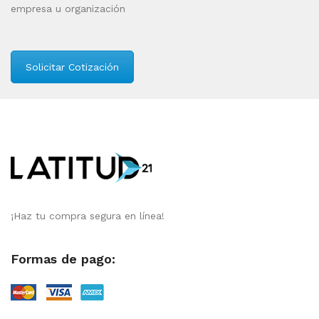
empresa u organización
Solicitar Cotización
¡Haz tu compra segura en línea!
Formas de pago: