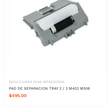
REFACCIONES PARA IMPRESORAS
PAD DE SEPARACION TRAY 2 / 3 M402 M506
$
495.00