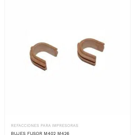
REFACCIONES PARA IMPRESORAS
BUJES FUSOR M402 M426