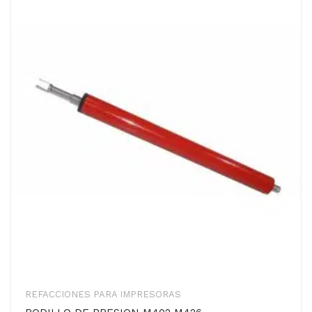
REFACCIONES PARA IMPRESORAS