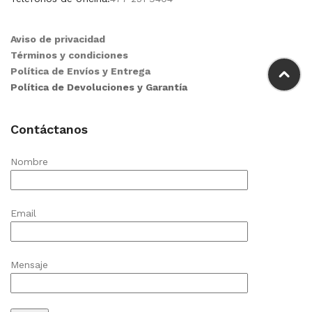
Aviso de privacidad
Términos y condiciones
Política de Envíos y Entrega
Política de Devoluciones y Garantía
Contáctanos
Nombre
Email
Mensaje