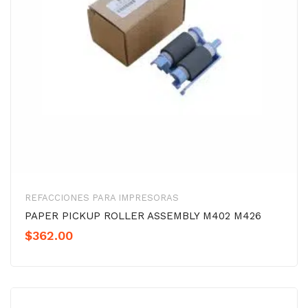
REFACCIONES PARA IMPRESORAS
PAPER PICKUP ROLLER ASSEMBLY M402 M426
$
362.00