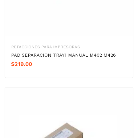
REFACCIONES PARA IMPRESORAS
PAD SEPARACION TRAY1 MANUAL M402 M426
$
219.00