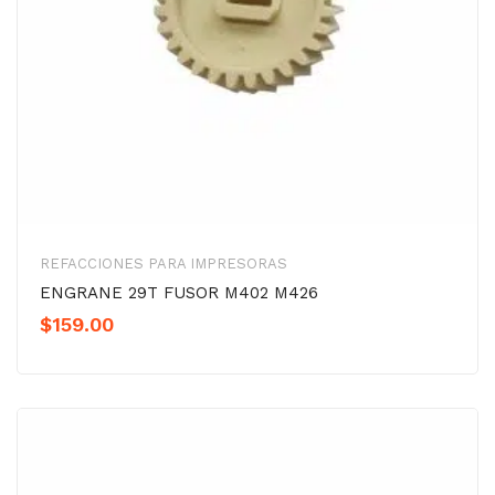
REFACCIONES PARA IMPRESORAS
ENGRANE 29T FUSOR M402 M426
$
159.00