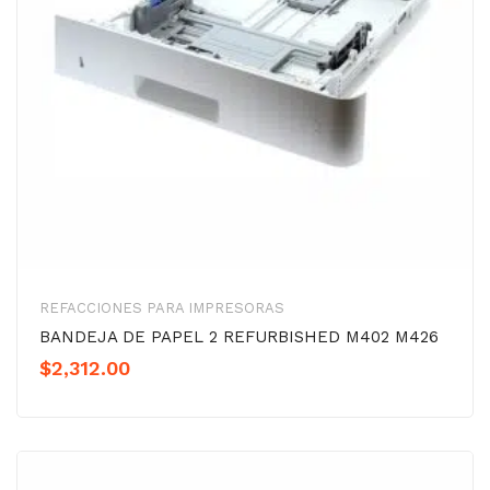
REFACCIONES PARA IMPRESORAS
BANDEJA DE PAPEL 2 REFURBISHED M402 M426
$
2,312.00