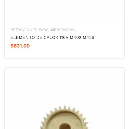
REFACCIONES PARA IMPRESORAS
ELEMENTO DE CALOR 110V M402 M426
$
631.00