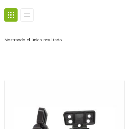
BLOG
CONTACTO
Mostrando el único resultado