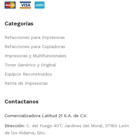
Categorías
Refacciones para Impresoras
Refacciones para Copiadoras
Impresoras y Multifuncionales
Toner Genérico y Original
Equipos Reconstruidos
Renta de Impresoras
Contactanos
Comercializadora Latitud 21 S.A. de C.V.
Dirección:
C. del Fuego 407, Jardines del Moral, 37160 León
de los Aldama, Gto.