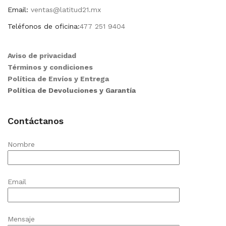
Email:
ventas@latitud21.mx
Teléfonos de oficina:
477 251 9404
Aviso de privacidad
Términos y condiciones
Política de Envíos y Entrega
Política de Devoluciones y Garantía
Contáctanos
Nombre
Email
Mensaje