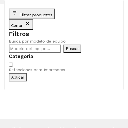
Filtrar productos
Cerrar
Filtros
Busca por modelo de equipo
Buscar
Categoría
Categoría
Refacciones para Impresoras
Aplicar