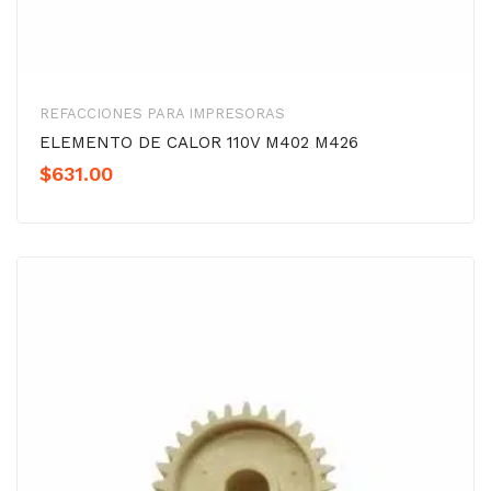
REFACCIONES PARA IMPRESORAS
ELEMENTO DE CALOR 110V M402 M426
$
631.00