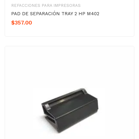
REFACCIONES PARA IMPRESORAS
PAD DE SEPARACIÓN TRAY 2 HP M402
$
357.00