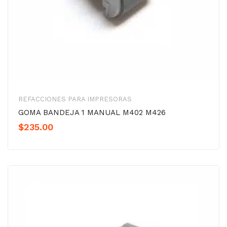
REFACCIONES PARA IMPRESORAS
GOMA BANDEJA 1 MANUAL M402 M426
$
235.00