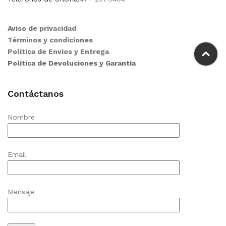
Aviso de privacidad
Términos y condiciones
Política de Envíos y Entrega
Política de Devoluciones y Garantía
Contáctanos
Nombre
Email
Mensaje