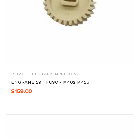
REFACCIONES PARA IMPRESORAS
ENGRANE 29T FUSOR M402 M426
$
159.00