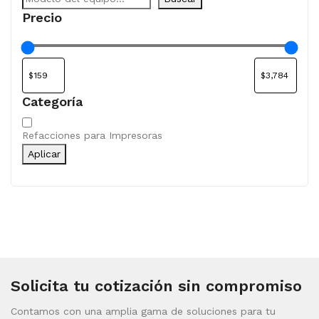
Precio
Categoría
Categoría
Refacciones para Impresoras
Aplicar
Solicita tu cotización sin compromiso
Contamos con una amplia gama de soluciones para tu