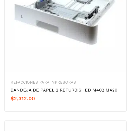
REFACCIONES PARA IMPRESORAS
BANDEJA DE PAPEL 2 REFURBISHED M402 M426
$
2,312.00