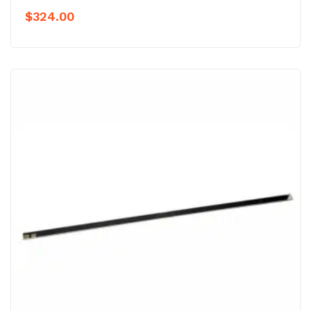
$
324.00