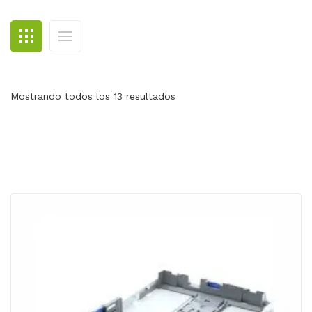
BLOG
CONTACTO
Mostrando todos los 13 resultados