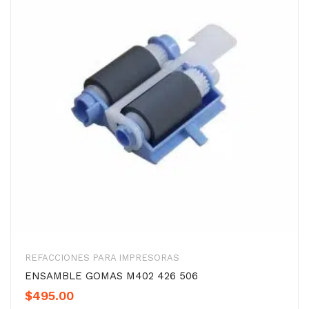
REFACCIONES PARA IMPRESORAS
ENSAMBLE GOMAS M402 426 506
$
495.00