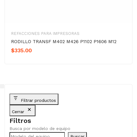
REFACCIONES PARA IMPRESORAS
RODILLO TRANSF M402 M426 P1102 P1606 M12
$
335.00
Filtrar productos
Cerrar
Filtros
Busca por modelo de equipo
Buscar