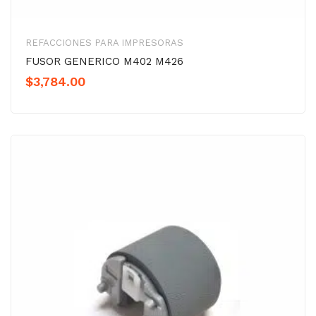
REFACCIONES PARA IMPRESORAS
FUSOR GENERICO M402 M426
$
3,784.00