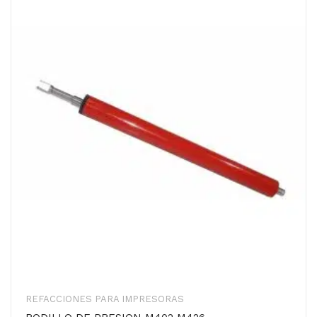
REFACCIONES PARA IMPRESORAS