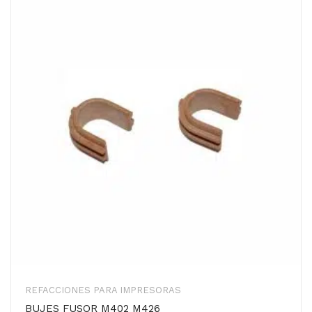
REFACCIONES PARA IMPRESORAS
BUJES FUSOR M402 M426