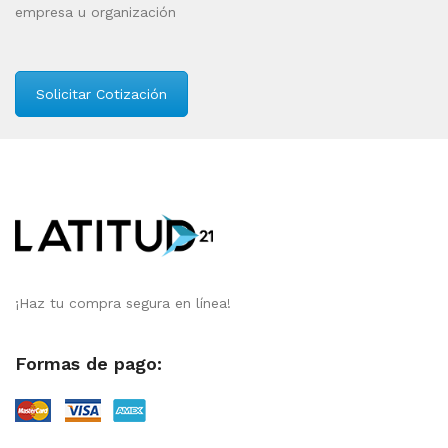
empresa u organización
Solicitar Cotización
¡Haz tu compra segura en línea!
Formas de pago: