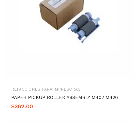
REFACCIONES PARA IMPRESORAS
PAPER PICKUP ROLLER ASSEMBLY M402 M426
$
362.00