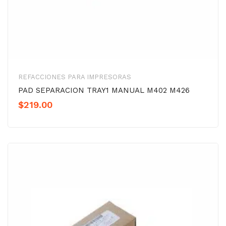
REFACCIONES PARA IMPRESORAS
PAD SEPARACION TRAY1 MANUAL M402 M426
$
219.00