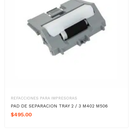
REFACCIONES PARA IMPRESORAS
PAD DE SEPARACION TRAY 2 / 3 M402 M506
$
495.00