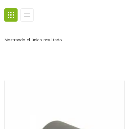
BLOG
CONTACTO
Mostrando el único resultado