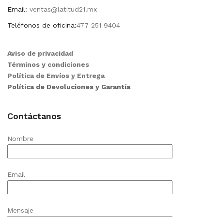
Email:
ventas@latitud21.mx
Teléfonos de oficina:
477 251 9404
Aviso de privacidad
Términos y condiciones
Política de Envíos y Entrega
Política de Devoluciones y Garantía
Contáctanos
Nombre
Email
Mensaje