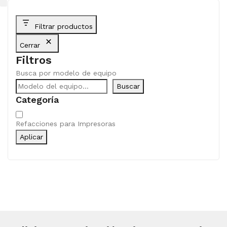
Filtrar productos
Cerrar
Filtros
Busca por modelo de equipo
Buscar
Categoría
Categoría
Refacciones para Impresoras
Aplicar