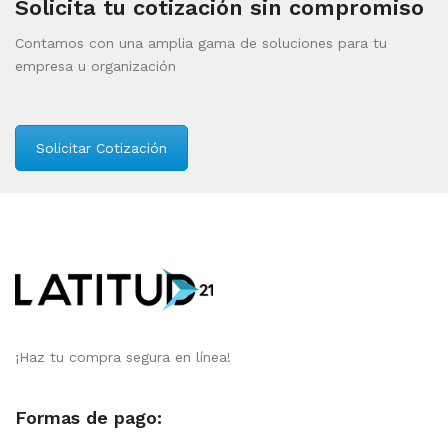
Solicita tu cotización sin compromiso
Contamos con una amplia gama de soluciones para tu
empresa u organización
Solicitar Cotización
¡Haz tu compra segura en línea!
Formas de pago: