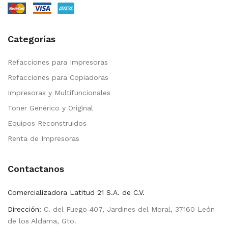
Categorías
Refacciones para Impresoras
Refacciones para Copiadoras
Impresoras y Multifuncionales
Toner Genérico y Original
Equipos Reconstruidos
Renta de Impresoras
Contactanos
Comercializadora Latitud 21 S.A. de C.V.
Dirección:
C. del Fuego 407, Jardines del Moral, 37160 León
de los Aldama, Gto.