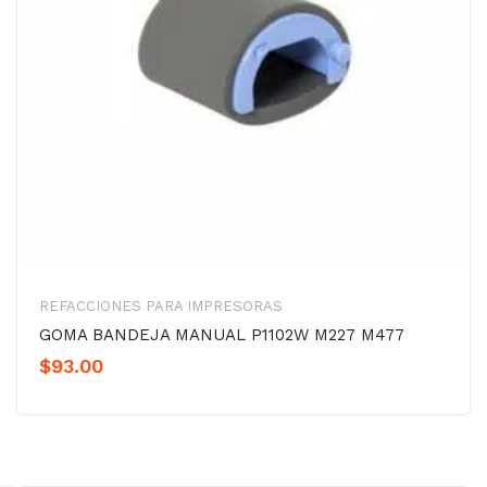
REFACCIONES PARA IMPRESORAS
GOMA BANDEJA MANUAL P1102W M227 M477
$
93.00