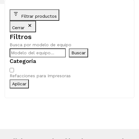
Filtrar productos
Cerrar
Filtros
Busca por modelo de equipo
Buscar
Categoría
Categoría
Refacciones para Impresoras
Aplicar