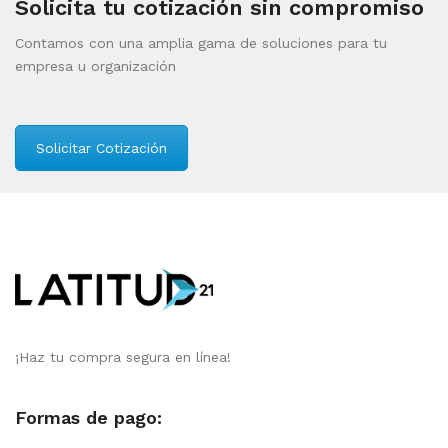
Solicita tu cotización sin compromiso
Contamos con una amplia gama de soluciones para tu
empresa u organización
Solicitar Cotización
¡Haz tu compra segura en línea!
Formas de pago: