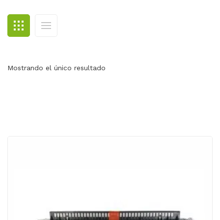
BLOG
CONTACTO
Mostrando el único resultado