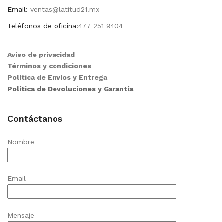
Email:
ventas@latitud21.mx
Teléfonos de oficina:
477 251 9404
Aviso de privacidad
Términos y condiciones
Política de Envíos y Entrega
Política de Devoluciones y Garantía
Contáctanos
Nombre
Email
Mensaje