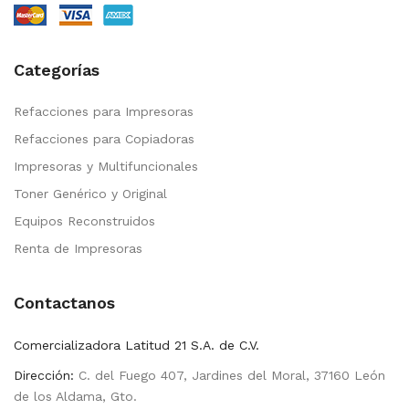
Categorías
Refacciones para Impresoras
Refacciones para Copiadoras
Impresoras y Multifuncionales
Toner Genérico y Original
Equipos Reconstruidos
Renta de Impresoras
Contactanos
Comercializadora Latitud 21 S.A. de C.V.
Dirección:
C. del Fuego 407, Jardines del Moral, 37160 León
de los Aldama, Gto.