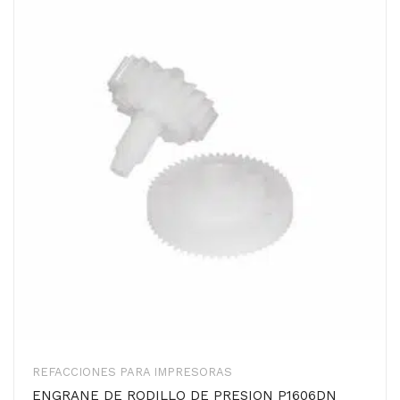
REFACCIONES PARA IMPRESORAS
ENGRANE DE RODILLO DE PRESION P1606DN