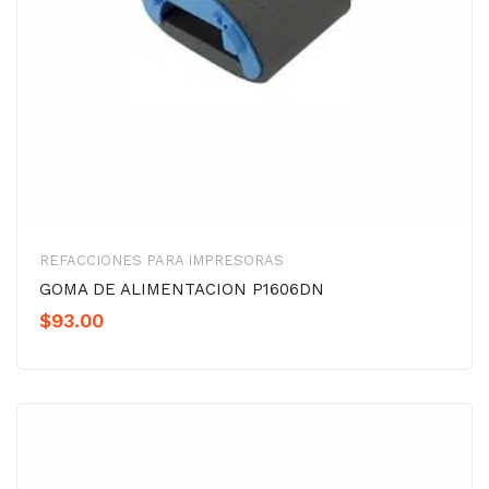
REFACCIONES PARA IMPRESORAS
GOMA DE ALIMENTACION P1606DN
$
93.00