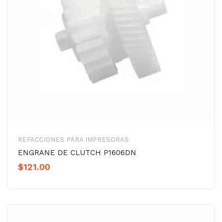
REFACCIONES PARA IMPRESORAS
ENGRANE DE CLUTCH P1606DN
$
121.00