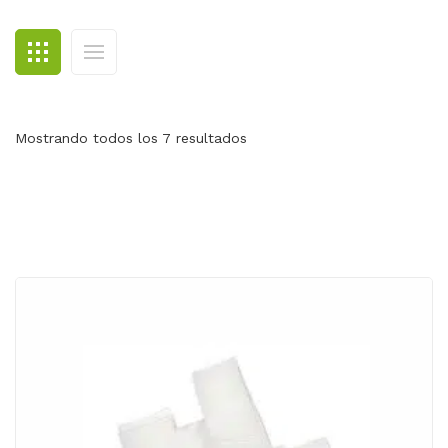
BLOG
CONTACTO
Mostrando todos los 7 resultados