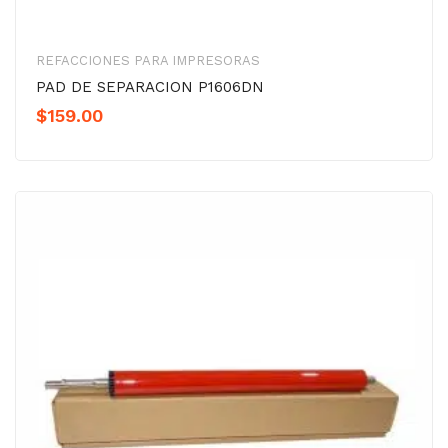
REFACCIONES PARA IMPRESORAS
PAD DE SEPARACION P1606DN
$
159.00