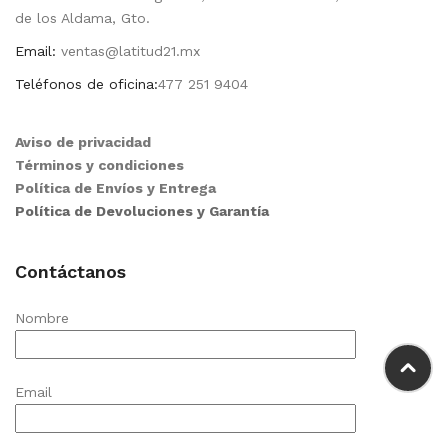
de los Aldama, Gto.
Email:
ventas@latitud21.mx
Teléfonos de oficina:
477 251 9404
Aviso de privacidad
Términos y condiciones
Política de Envíos y Entrega
Política de Devoluciones y Garantía
Contáctanos
Nombre
Email