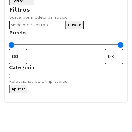
Cerrar
Filtros
Busca por modelo de equipo
Buscar
Precio
Categoría
Categoría
Refacciones para Impresoras
Aplicar