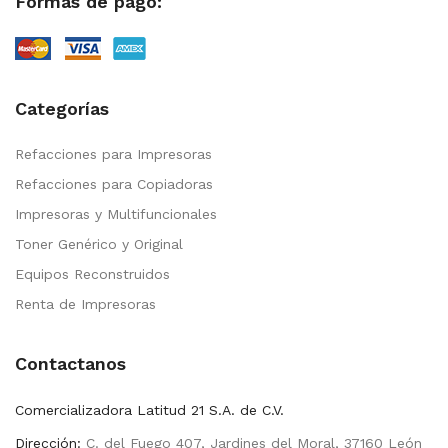
Formas de pago:
Categorías
Refacciones para Impresoras
Refacciones para Copiadoras
Impresoras y Multifuncionales
Toner Genérico y Original
Equipos Reconstruidos
Renta de Impresoras
Contactanos
Comercializadora Latitud 21 S.A. de C.V.
Dirección:
C. del Fuego 407, Jardines del Moral, 37160 León