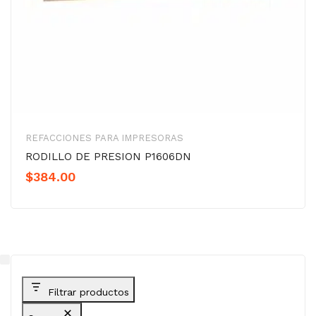
REFACCIONES PARA IMPRESORAS
RODILLO DE PRESION P1606DN
$
384.00
Filtrar productos