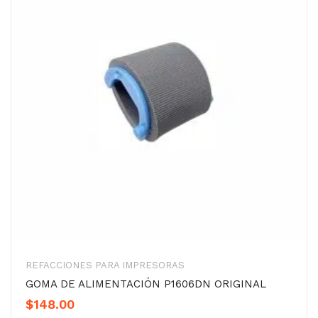
REFACCIONES PARA IMPRESORAS
GOMA DE ALIMENTACIÓN P1606DN ORIGINAL
$
148.00