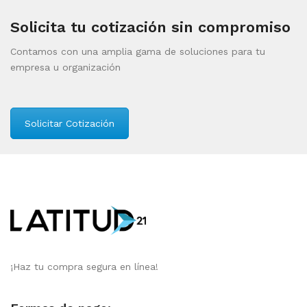
Solicita tu cotización sin compromiso
Contamos con una amplia gama de soluciones para tu
empresa u organización
Solicitar Cotización
¡Haz tu compra segura en línea!