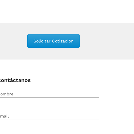
Solicitar Cotización
Contáctanos
ombre
mail