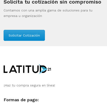
Solicita tu cotización sin compromiso
Contamos con una amplia gama de soluciones para tu
empresa u organización
Solicitar Cotización
¡Haz tu compra segura en línea!
Formas de pago: