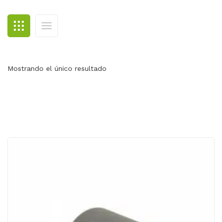
BLOG
CONTACTO
Mostrando el único resultado