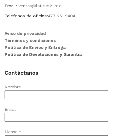
Email:
ventas@latitud21.mx
Teléfonos de oficina:
477 251 9404
Aviso de privacidad
Términos y condiciones
Política de Envíos y Entrega
Política de Devoluciones y Garantía
Contáctanos
Nombre
Email
Mensaje