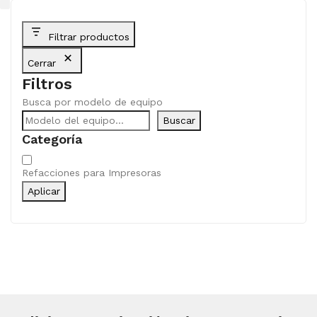
Filtrar productos
Cerrar
Filtros
Busca por modelo de equipo
Buscar
Categoría
Categoría
Refacciones para Impresoras
Aplicar