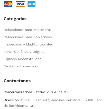
Categorías
Refacciones para Impresoras
Refacciones para Copiadoras
Impresoras y Multifuncionales
Toner Genérico y Original
Equipos Reconstruidos
Renta de Impresoras
Contactanos
Comercializadora Latitud 21 S.A. de C.V.
Dirección:
C. del Fuego 407, Jardines del Moral, 37160 León
de los Aldama, Gto.