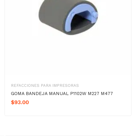
REFACCIONES PARA IMPRESORAS
GOMA BANDEJA MANUAL P1102W M227 M477
$
93.00