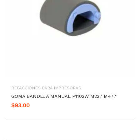
REFACCIONES PARA IMPRESORAS
GOMA BANDEJA MANUAL P1102W M227 M477
$
93.00