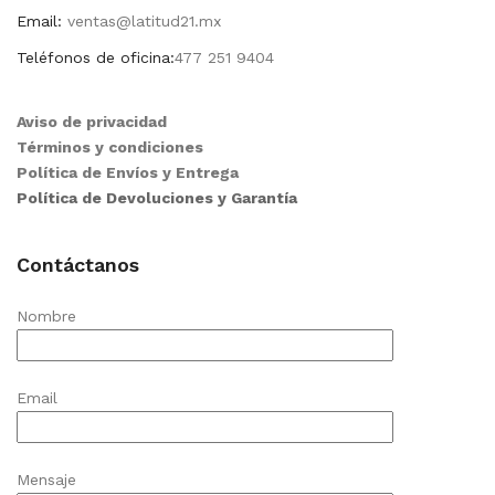
Email:
ventas@latitud21.mx
Teléfonos de oficina:
477 251 9404
Aviso de privacidad
Términos y condiciones
Política de Envíos y Entrega
Política de Devoluciones y Garantía
Contáctanos
Nombre
Email
Mensaje