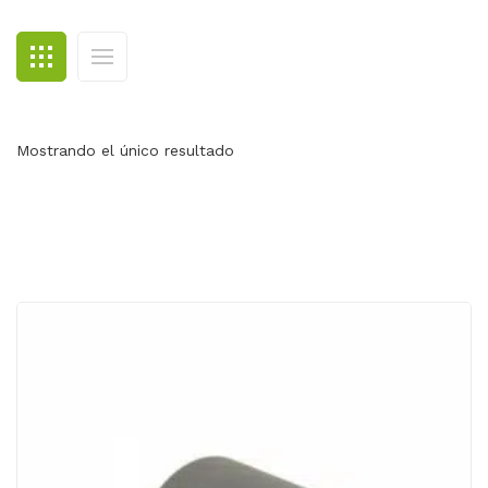
BLOG
CONTACTO
Mostrando el único resultado