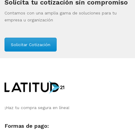
Solicita tu cotización sin compromiso
Contamos con una amplia gama de soluciones para tu
empresa u organización
Solicitar Cotización
¡Haz tu compra segura en línea!
Formas de pago: