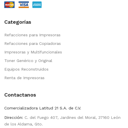
Categorías
Refacciones para Impresoras
Refacciones para Copiadoras
Impresoras y Multifuncionales
Toner Genérico y Original
Equipos Reconstruidos
Renta de Impresoras
Contactanos
Comercializadora Latitud 21 S.A. de C.V.
Dirección:
C. del Fuego 407, Jardines del Moral, 37160 León
de los Aldama, Gto.