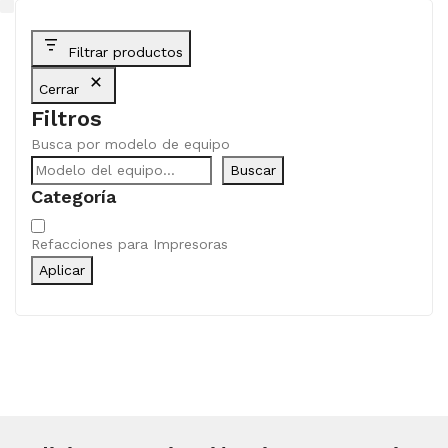
Filtrar productos
Cerrar
Filtros
Busca por modelo de equipo
Buscar
Categoría
Categoría
Refacciones para Impresoras
Aplicar