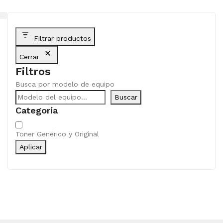
Filtrar productos
Cerrar
Filtros
Busca por modelo de equipo
Buscar
Categoría
Categoría
Toner Genérico y Original
Aplicar