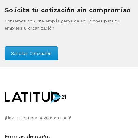
Solicita tu cotización sin compromiso
Contamos con una amplia gama de soluciones para tu
empresa u organización
Solicitar Cotización
¡Haz tu compra segura en línea!
Formas de pago: