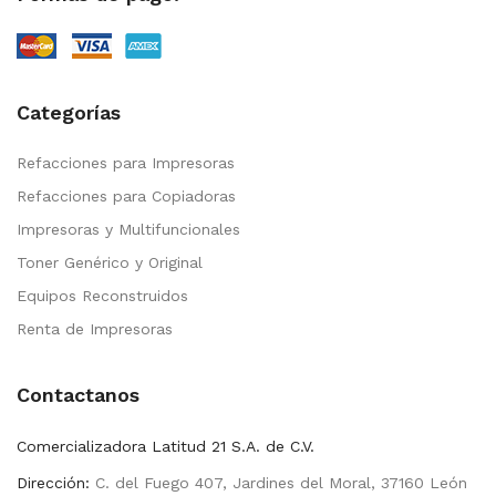
Categorías
Refacciones para Impresoras
Refacciones para Copiadoras
Impresoras y Multifuncionales
Toner Genérico y Original
Equipos Reconstruidos
Renta de Impresoras
Contactanos
Comercializadora Latitud 21 S.A. de C.V.
Dirección:
C. del Fuego 407, Jardines del Moral, 37160 León