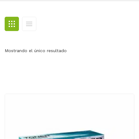
BLOG
CONTACTO
Mostrando el único resultado