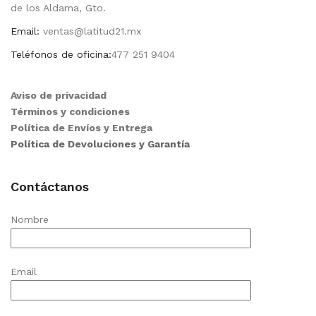
de los Aldama, Gto.
Email:
ventas@latitud21.mx
Teléfonos de oficina:
477 251 9404
Aviso de privacidad
Términos y condiciones
Política de Envíos y Entrega
Política de Devoluciones y Garantía
Contáctanos
Nombre
Email