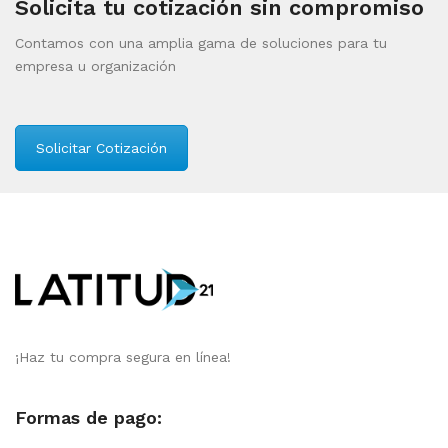
Solicita tu cotización sin compromiso
Contamos con una amplia gama de soluciones para tu
empresa u organización
Solicitar Cotización
¡Haz tu compra segura en línea!
Formas de pago: