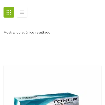
BLOG
CONTACTO
Mostrando el único resultado