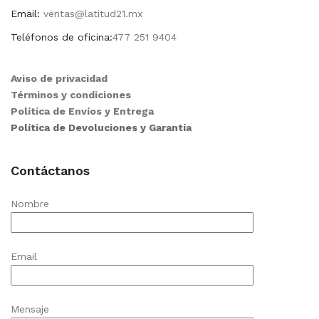
Email:
ventas@latitud21.mx
Teléfonos de oficina:
477 251 9404
Aviso de privacidad
Términos y condiciones
Política de Envíos y Entrega
Política de Devoluciones y Garantía
Contáctanos
Nombre
Email
Mensaje