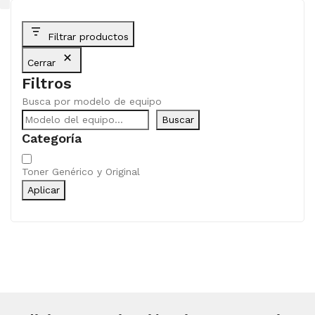
Filtrar productos
Cerrar
Filtros
Busca por modelo de equipo
Buscar
Categoría
Categoría
Toner Genérico y Original
Aplicar