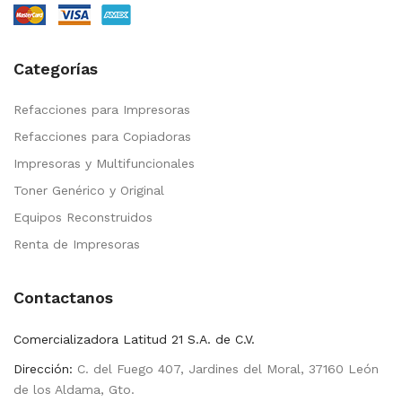
Categorías
Refacciones para Impresoras
Refacciones para Copiadoras
Impresoras y Multifuncionales
Toner Genérico y Original
Equipos Reconstruidos
Renta de Impresoras
Contactanos
Comercializadora Latitud 21 S.A. de C.V.
Dirección:
C. del Fuego 407, Jardines del Moral, 37160 León
de los Aldama, Gto.