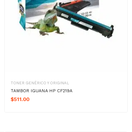
TONER GENÉRICO Y ORIGINAL
TAMBOR IGUANA HP CF219A
$
511.00