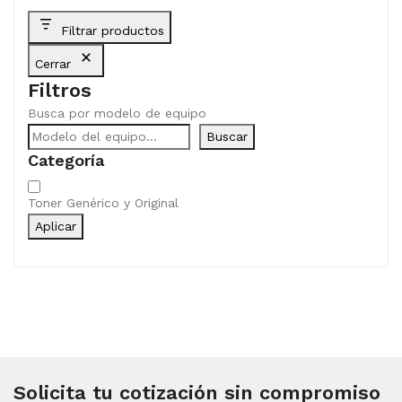
Filtrar productos
Cerrar
Filtros
Busca por modelo de equipo
Buscar
Categoría
Categoría
Toner Genérico y Original
Aplicar
Solicita tu cotización sin compromiso