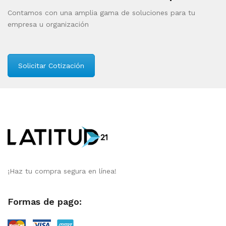
Contamos con una amplia gama de soluciones para tu
empresa u organización
Solicitar Cotización
¡Haz tu compra segura en línea!
Formas de pago: