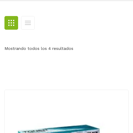
BLOG
CONTACTO
Mostrando todos los 4 resultados