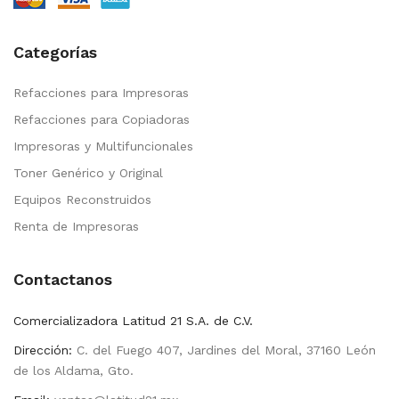
Categorías
Refacciones para Impresoras
Refacciones para Copiadoras
Impresoras y Multifuncionales
Toner Genérico y Original
Equipos Reconstruidos
Renta de Impresoras
Contactanos
Comercializadora Latitud 21 S.A. de C.V.
Dirección:
C. del Fuego 407, Jardines del Moral, 37160 León
de los Aldama, Gto.