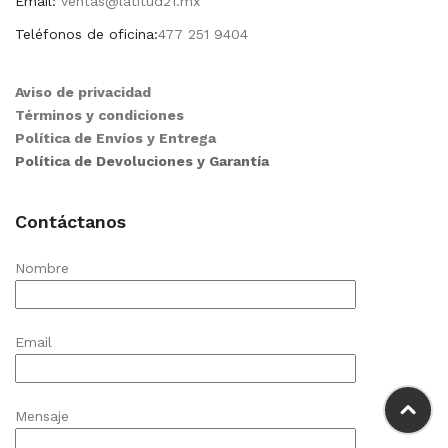
Email:
ventas@latitud21.mx
Teléfonos de oficina:
477 251 9404
Aviso de privacidad
Términos y condiciones
Política de Envíos y Entrega
Política de Devoluciones y Garantía
Contáctanos
Nombre
Email
Mensaje