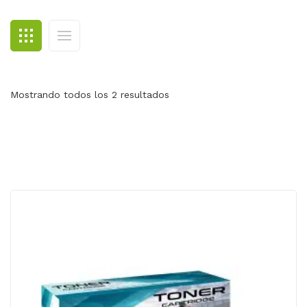
BLOG
CONTACTO
Mostrando todos los 2 resultados