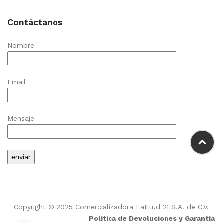
Contáctanos
Nombre
Email
Mensaje
Copyright © 2025 Comercializadora Latitud 21 S.A. de C.V.
Política de Devoluciones y Garantía