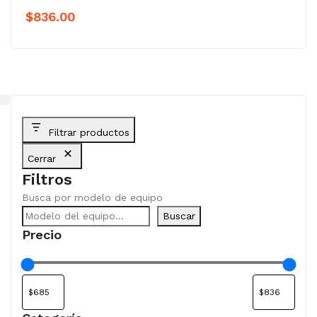
$
836.00
Filtrar productos
Cerrar
Filtros
Busca por modelo de equipo
Buscar
Precio