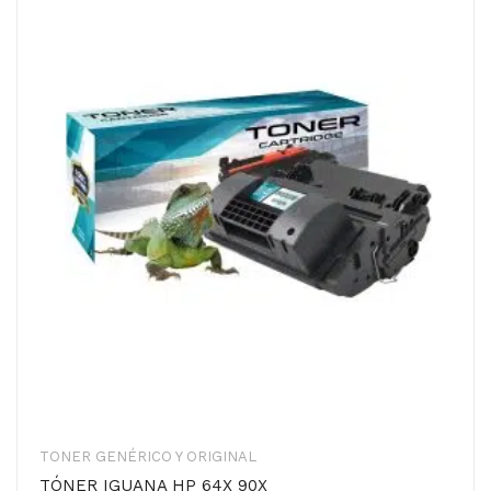
TONER GENÉRICO Y ORIGINAL
TÓNER IGUANA HP 64X 90X