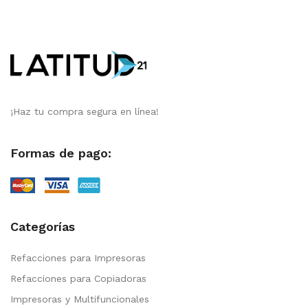
¡Haz tu compra segura en línea!
Formas de pago:
Categorías
Refacciones para Impresoras
Refacciones para Copiadoras
Impresoras y Multifuncionales