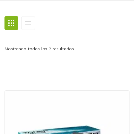
BLOG
CONTACTO
Mostrando todos los 2 resultados