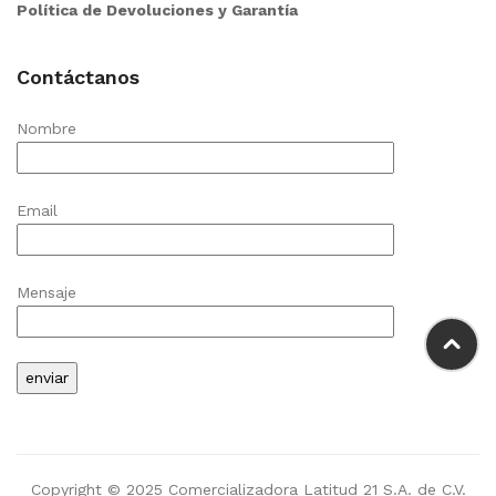
Política de Devoluciones y Garantía
Contáctanos
Nombre
Email
Mensaje
Copyright © 2025 Comercializadora Latitud 21 S.A. de C.V.