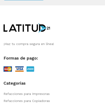
¡Haz tu compra segura en línea!
Formas de pago:
Categorías
Refacciones para Impresoras
Refacciones para Copiadoras