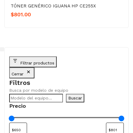
TÓNER GENÉRICO IGUANA HP CE255X
$
801.00
Filtrar productos
Cerrar
Filtros
Busca por modelo de equipo
Buscar
Precio