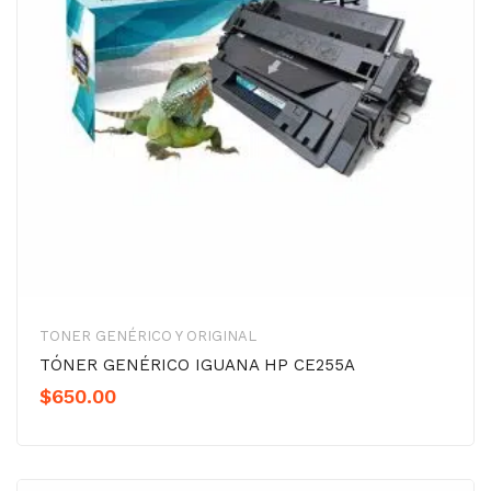
TONER GENÉRICO Y ORIGINAL
TÓNER GENÉRICO IGUANA HP CE255A
$
650.00