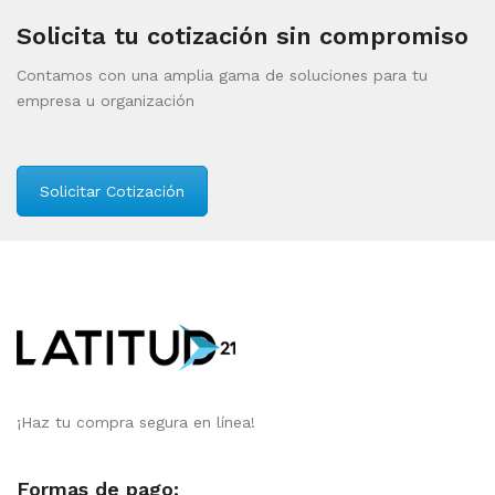
Solicita tu cotización sin compromiso
Contamos con una amplia gama de soluciones para tu
empresa u organización
Solicitar Cotización
¡Haz tu compra segura en línea!
Formas de pago: