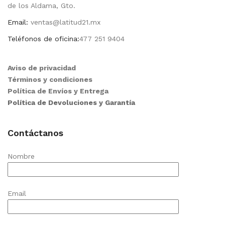
de los Aldama, Gto.
Email:
ventas@latitud21.mx
Teléfonos de oficina:
477 251 9404
Aviso de privacidad
Términos y condiciones
Política de Envíos y Entrega
Política de Devoluciones y Garantía
Contáctanos
Nombre
Email