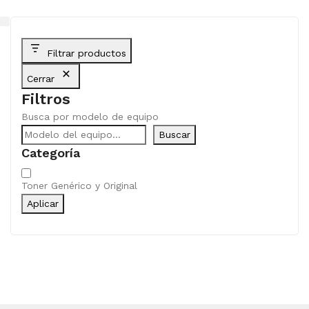
Filtrar productos
Cerrar
Filtros
Busca por modelo de equipo
Buscar
Categoría
Categoría
Toner Genérico y Original
Aplicar