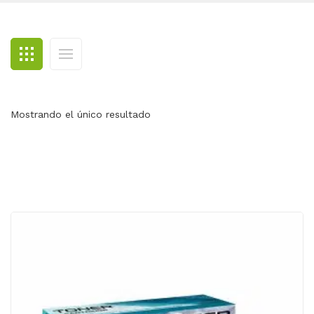
BLOG
CONTACTO
Mostrando el único resultado