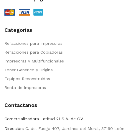
Categorías
Refacciones para Impresoras
Refacciones para Copiadoras
Impresoras y Multifuncionales
Toner Genérico y Original
Equipos Reconstruidos
Renta de Impresoras
Contactanos
Comercializadora Latitud 21 S.A. de C.V.
Dirección:
C. del Fuego 407, Jardines del Moral, 37160 León