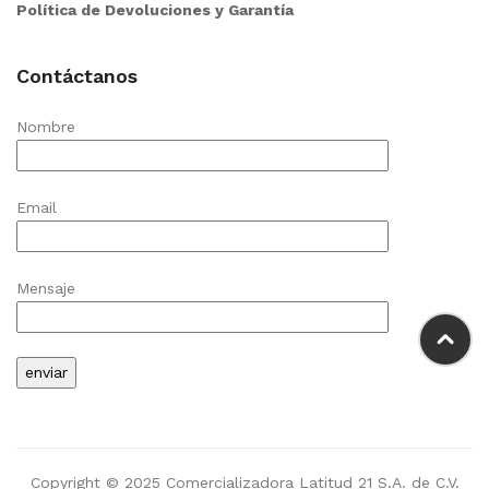
Política de Devoluciones y Garantía
Contáctanos
Nombre
Email
Mensaje
Copyright © 2025 Comercializadora Latitud 21 S.A. de C.V.