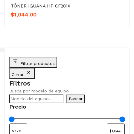
TÓNER IGUANA HP CF281X
$
1,044.00
Filtrar productos
Cerrar
Filtros
Busca por modelo de equipo
Buscar
Precio