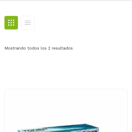
BLOG
CONTACTO
Mostrando todos los 2 resultados