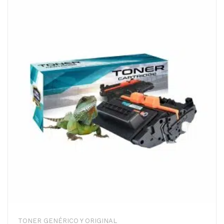
TONER GENÉRICO Y ORIGINAL