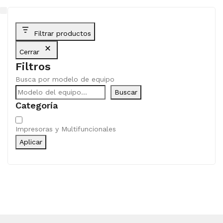
Filtrar productos
Cerrar
Filtros
Busca por modelo de equipo
Buscar
Categoría
Categoría
Impresoras y Multifuncionales
Aplicar