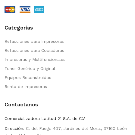
Categorías
Refacciones para Impresoras
Refacciones para Copiadoras
Impresoras y Multifuncionales
Toner Genérico y Original
Equipos Reconstruidos
Renta de Impresoras
Contactanos
Comercializadora Latitud 21 S.A. de C.V.
Dirección:
C. del Fuego 407, Jardines del Moral, 37160 León