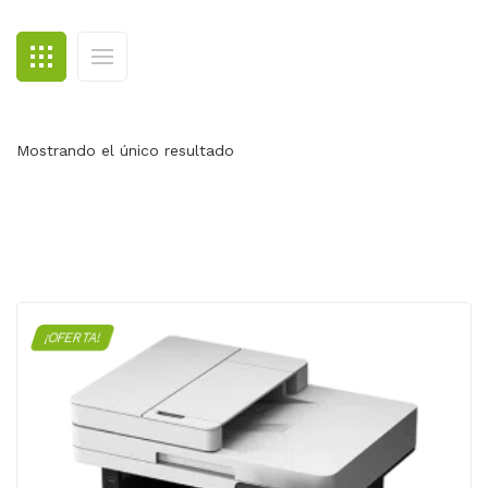
BLOG
CONTACTO
Mostrando el único resultado
¡OFERTA!