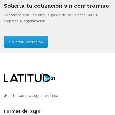
Solicita tu cotización sin compromiso
Contamos con una amplia gama de soluciones para tu
empresa u organización
Solicitar Cotización
¡Haz tu compra segura en línea!
Formas de pago: