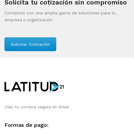
Solicita tu cotización sin compromiso
Contamos con una amplia gama de soluciones para tu
empresa u organización
Solicitar Cotización
¡Haz tu compra segura en línea!
Formas de pago: