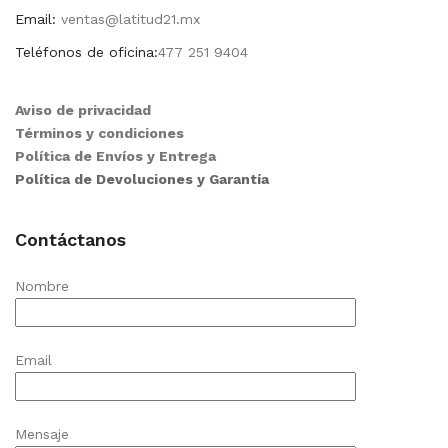
Email:
ventas@latitud21.mx
Teléfonos de oficina:
477 251 9404
Aviso de privacidad
Términos y condiciones
Política de Envíos y Entrega
Política de Devoluciones y Garantía
Contáctanos
Nombre
Email
Mensaje