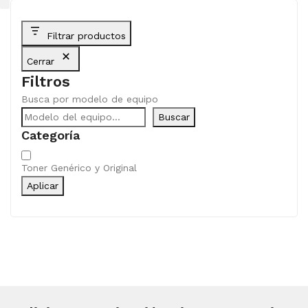
Filtrar productos
Cerrar
Filtros
Busca por modelo de equipo
Buscar
Categoría
Categoría
Toner Genérico y Original
Aplicar