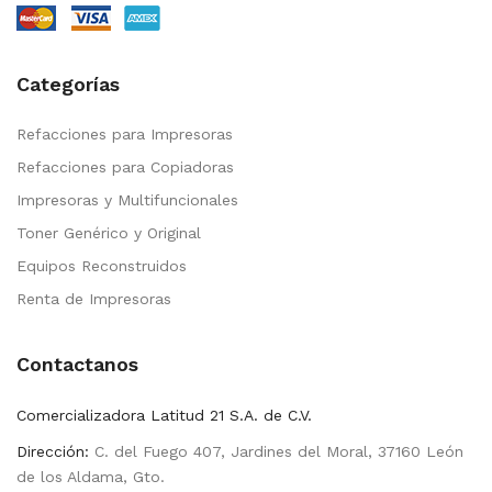
Categorías
Refacciones para Impresoras
Refacciones para Copiadoras
Impresoras y Multifuncionales
Toner Genérico y Original
Equipos Reconstruidos
Renta de Impresoras
Contactanos
Comercializadora Latitud 21 S.A. de C.V.
Dirección:
C. del Fuego 407, Jardines del Moral, 37160 León
de los Aldama, Gto.