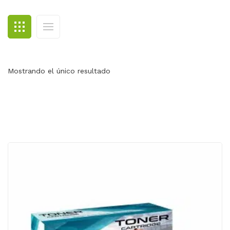
BLOG
CONTACTO
Mostrando el único resultado