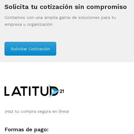
Solicita tu cotización sin compromiso
Contamos con una amplia gama de soluciones para tu
empresa u organización
Solicitar Cotización
¡Haz tu compra segura en línea!
Formas de pago: