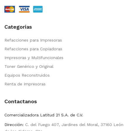
Categorías
Refacciones para Impresoras
Refacciones para Copiadoras
Impresoras y Multifuncionales
Toner Genérico y Original
Equipos Reconstruidos
Renta de Impresoras
Contactanos
Comercializadora Latitud 21 S.A. de C.V.
Dirección:
C. del Fuego 407, Jardines del Moral, 37160 León