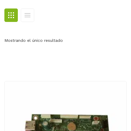
BLOG
CONTACTO
Mostrando el único resultado