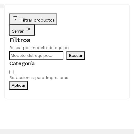
Filtrar productos
Cerrar
Filtros
Busca por modelo de equipo
Buscar
Categoría
Categoría
Refacciones para Impresoras
Aplicar