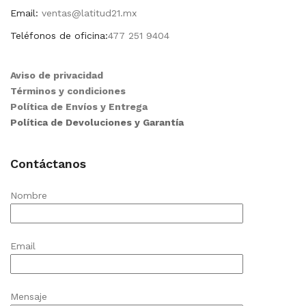
Email:
ventas@latitud21.mx
Teléfonos de oficina:
477 251 9404
Aviso de privacidad
Términos y condiciones
Política de Envíos y Entrega
Política de Devoluciones y Garantía
Contáctanos
Nombre
Email
Mensaje