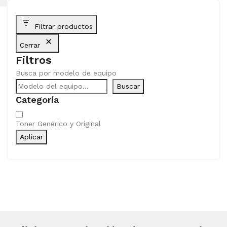
Filtrar productos
Cerrar
Filtros
Busca por modelo de equipo
Buscar
Categoría
Categoría
Toner Genérico y Original
Aplicar