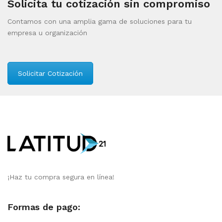
Solicita tu cotización sin compromiso
Contamos con una amplia gama de soluciones para tu
empresa u organización
Solicitar Cotización
¡Haz tu compra segura en línea!
Formas de pago: