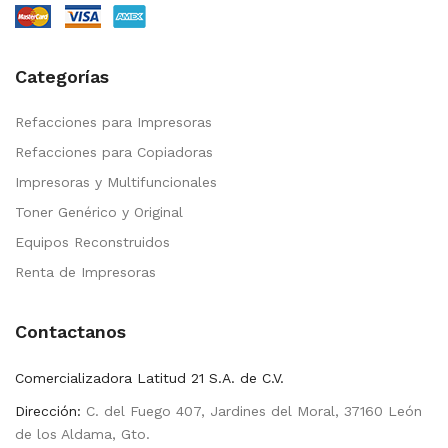
Categorías
Refacciones para Impresoras
Refacciones para Copiadoras
Impresoras y Multifuncionales
Toner Genérico y Original
Equipos Reconstruidos
Renta de Impresoras
Contactanos
Comercializadora Latitud 21 S.A. de C.V.
Dirección:
C. del Fuego 407, Jardines del Moral, 37160 León
de los Aldama, Gto.