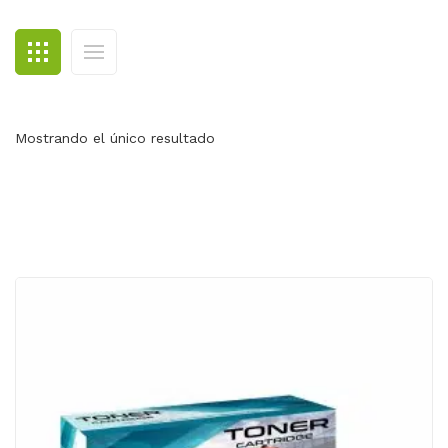
BLOG
CONTACTO
Mostrando el único resultado