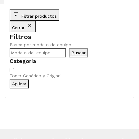
Filtrar productos
Cerrar
Filtros
Busca por modelo de equipo
Buscar
Categoría
Categoría
Toner Genérico y Original
Aplicar