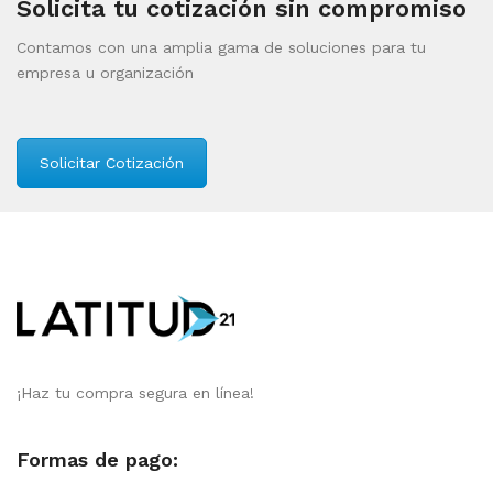
Solicita tu cotización sin compromiso
Contamos con una amplia gama de soluciones para tu
empresa u organización
Solicitar Cotización
¡Haz tu compra segura en línea!
Formas de pago: