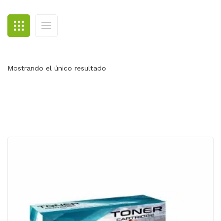
BLOG
CONTACTO
Mostrando el único resultado