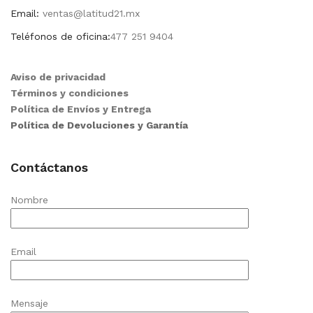
Email:
ventas@latitud21.mx
Teléfonos de oficina:
477 251 9404
Aviso de privacidad
Términos y condiciones
Política de Envíos y Entrega
Política de Devoluciones y Garantía
Contáctanos
Nombre
Email
Mensaje