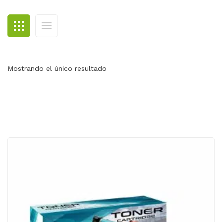
BLOG
CONTACTO
Mostrando el único resultado