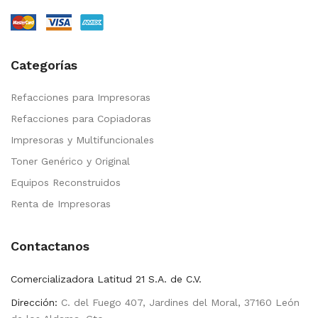
Categorías
Refacciones para Impresoras
Refacciones para Copiadoras
Impresoras y Multifuncionales
Toner Genérico y Original
Equipos Reconstruidos
Renta de Impresoras
Contactanos
Comercializadora Latitud 21 S.A. de C.V.
Dirección:
C. del Fuego 407, Jardines del Moral, 37160 León