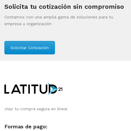
Solicita tu cotización sin compromiso
Contamos con una amplia gama de soluciones para tu
empresa u organización
Solicitar Cotización
¡Haz tu compra segura en línea!
Formas de pago: