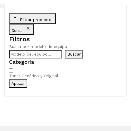
Filtrar productos
Cerrar
Filtros
Busca por modelo de equipo
Buscar
Categoría
Categoría
Toner Genérico y Original
Aplicar