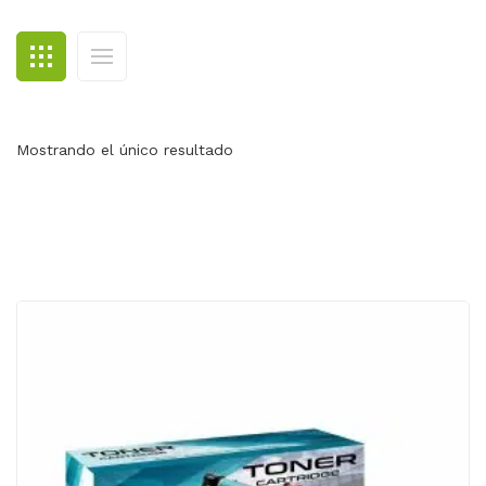
BLOG
CONTACTO
Mostrando el único resultado