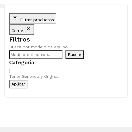
Filtrar productos
Cerrar
Filtros
Busca por modelo de equipo
Buscar
Categoría
Categoría
Toner Genérico y Original
Aplicar