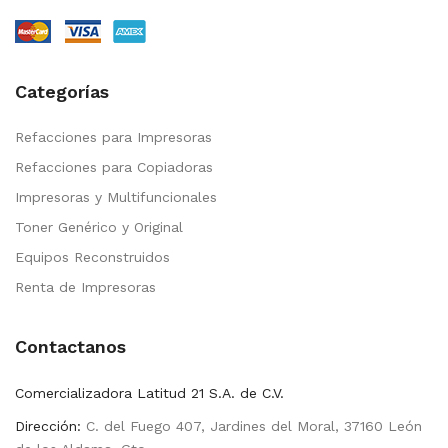
Categorías
Refacciones para Impresoras
Refacciones para Copiadoras
Impresoras y Multifuncionales
Toner Genérico y Original
Equipos Reconstruidos
Renta de Impresoras
Contactanos
Comercializadora Latitud 21 S.A. de C.V.
Dirección:
C. del Fuego 407, Jardines del Moral, 37160 León