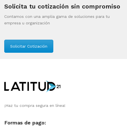
Solicita tu cotización sin compromiso
Contamos con una amplia gama de soluciones para tu
empresa u organización
Solicitar Cotización
¡Haz tu compra segura en línea!
Formas de pago: