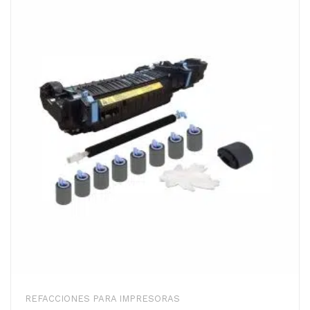
REFACCIONES PARA IMPRESORAS