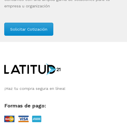
empresa u organización
Solicitar Cotización
¡Haz tu compra segura en línea!
Formas de pago: