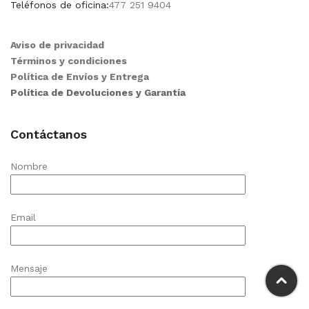
Teléfonos de oficina:
477 251 9404
Aviso de privacidad
Términos y condiciones
Política de Envíos y Entrega
Política de Devoluciones y Garantía
Contáctanos
Nombre
Email
Mensaje