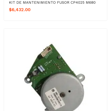
KIT DE MANTENIMIENTO FUSOR CP4025 M680
$
6,432.00