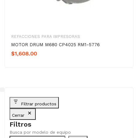
REFACCIONES PARA IMPRESORAS
MOTOR DRUM M680 CP4025 RM1-5776
$
1,608.00
Filtrar productos
Cerrar
Filtros
Busca por modelo de equipo