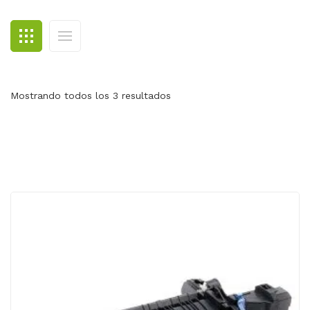
BLOG
CONTACTO
Mostrando todos los 3 resultados