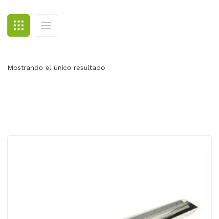
BLOG
CONTACTO
Mostrando el único resultado