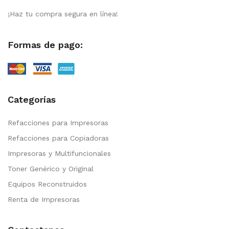
¡Haz tu compra segura en línea!
Formas de pago:
Categorías
Refacciones para Impresoras
Refacciones para Copiadoras
Impresoras y Multifuncionales
Toner Genérico y Original
Equipos Reconstruidos
Renta de Impresoras