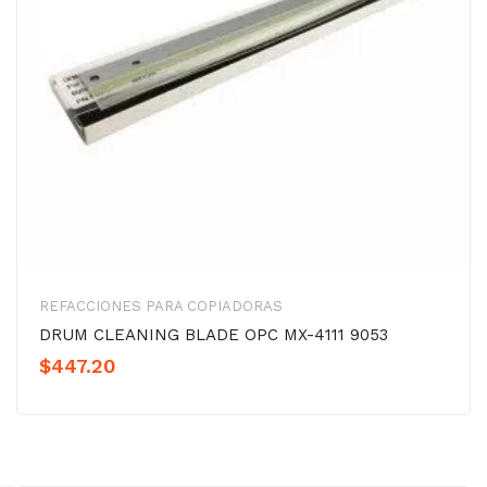
REFACCIONES PARA COPIADORAS
DRUM CLEANING BLADE OPC MX-4111 9053
$
447.20