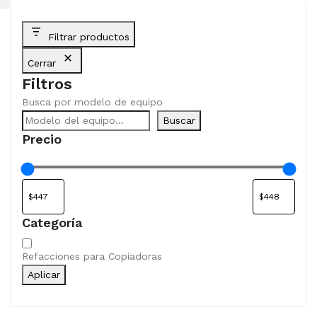
Filtrar productos
Cerrar
Filtros
Busca por modelo de equipo
Buscar
Precio
Categoría
Categoría
Refacciones para Copiadoras
Aplicar