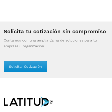
Solicita tu cotización sin compromiso
Contamos con una amplia gama de soluciones para tu
empresa u organización
Solicitar Cotización