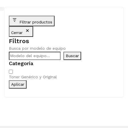
Filtrar productos
Cerrar
Filtros
Busca por modelo de equipo
Buscar
Categoría
Categoría
Toner Genérico y Original
Aplicar