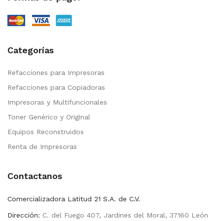
Categorías
Refacciones para Impresoras
Refacciones para Copiadoras
Impresoras y Multifuncionales
Toner Genérico y Original
Equipos Reconstruidos
Renta de Impresoras
Contactanos
Comercializadora Latitud 21 S.A. de C.V.
Dirección:
C. del Fuego 407, Jardines del Moral, 37160 León