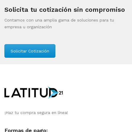
Solicita tu cotización sin compromiso
Contamos con una amplia gama de soluciones para tu
empresa u organización
Solicitar Cotización
¡Haz tu compra segura en línea!
Formas de pago: