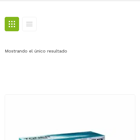
BLOG
CONTACTO
Mostrando el único resultado