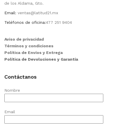
de los Aldama, Gto.
Email:
ventas@latitud21.mx
Teléfonos de oficina:
477 251 9404
Aviso de privacidad
Términos y condiciones
Política de Envíos y Entrega
Política de Devoluciones y Garantía
Contáctanos
Nombre
Email