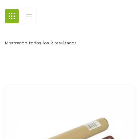
BLOG
CONTACTO
Mostrando todos los 2 resultados