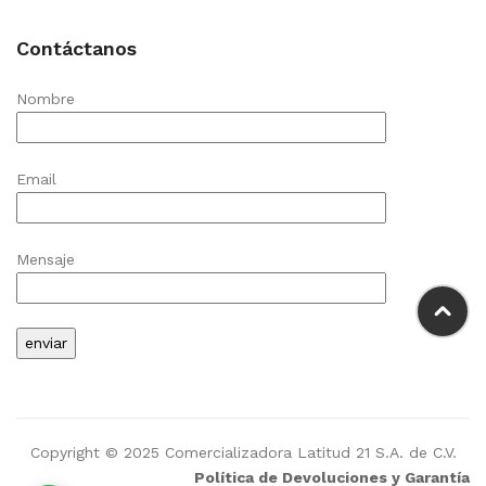
Contáctanos
Nombre
Email
Mensaje
Copyright © 2025 Comercializadora Latitud 21 S.A. de C.V.
Política de Devoluciones y Garantía