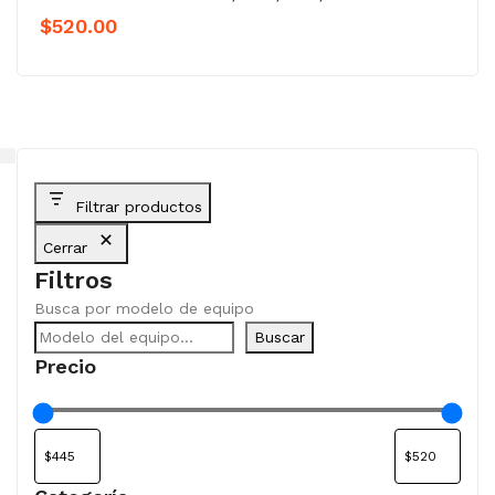
$
520.00
Filtrar productos
Cerrar
Filtros
Busca por modelo de equipo
Buscar
Precio