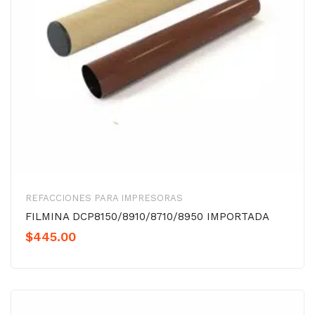
REFACCIONES PARA IMPRESORAS
FILMINA DCP8150/8910/8710/8950 IMPORTADA
$
445.00