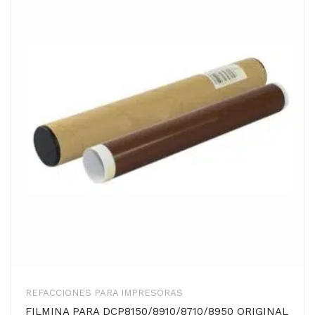
REFACCIONES PARA IMPRESORAS
FILMINA PARA DCP8150/8910/8710/8950 ORIGINAL