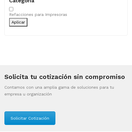
Categoría
Categoría
Refacciones para Impresoras
Aplicar
Solicita tu cotización sin compromiso
Contamos con una amplia gama de soluciones para tu
empresa u organización
Solicitar Cotización