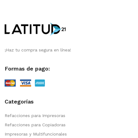
¡Haz tu compra segura en línea!
Formas de pago:
Categorías
Refacciones para Impresoras
Refacciones para Copiadoras
Impresoras y Multifuncionales