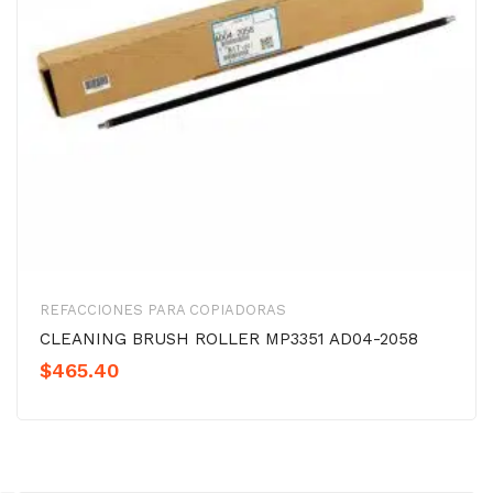
REFACCIONES PARA COPIADORAS
CLEANING BRUSH ROLLER MP3351 AD04-2058
$
465.40