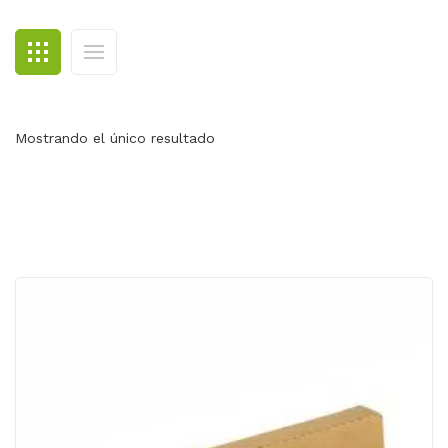
BLOG
CONTACTO
Mostrando el único resultado