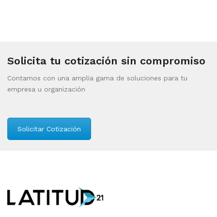
Solicita tu cotización sin compromiso
Contamos con una amplia gama de soluciones para tu
empresa u organización
Solicitar Cotización