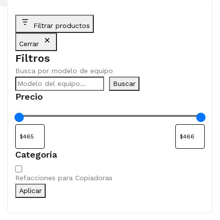
Filtrar productos
Cerrar
Filtros
Busca por modelo de equipo
Buscar
Precio
Categoría
Categoría
Refacciones para Copiadoras
Aplicar