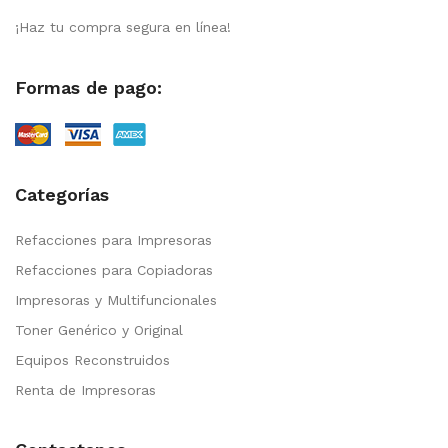
¡Haz tu compra segura en línea!
Formas de pago:
Categorías
Refacciones para Impresoras
Refacciones para Copiadoras
Impresoras y Multifuncionales
Toner Genérico y Original
Equipos Reconstruidos
Renta de Impresoras