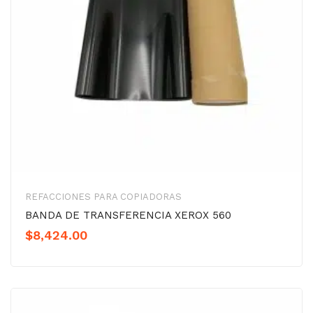
REFACCIONES PARA COPIADORAS
BANDA DE TRANSFERENCIA XEROX 560
$
8,424.00