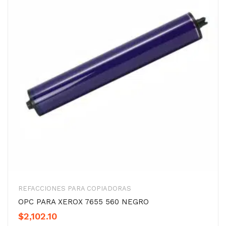
REFACCIONES PARA COPIADORAS
OPC PARA XEROX 7655 560 NEGRO
$
2,102.10