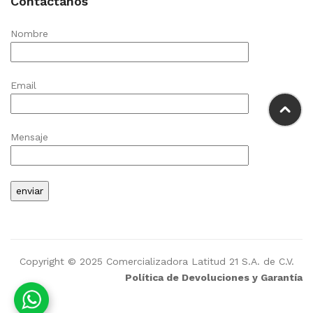
Contáctanos
Nombre
Email
Mensaje
Copyright © 2025 Comercializadora Latitud 21 S.A. de C.V.
Política de Devoluciones y Garantía