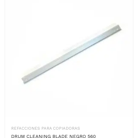
REFACCIONES PARA COPIADORAS
DRUM CLEANING BLADE NEGRO 560