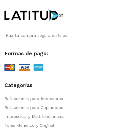
¡Haz tu compra segura en línea!
Formas de pago:
Categorías
Refacciones para Impresoras
Refacciones para Copiadoras
Impresoras y Multifuncionales
Toner Genérico y Original