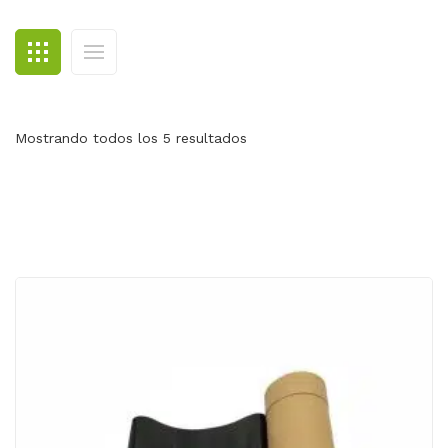
BLOG
CONTACTO
Mostrando todos los 5 resultados