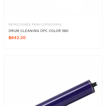
REFACCIONES PARA COPIADORAS
DRUM CLEANING OPC COLOR 560
$
642.20