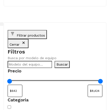
Filtrar productos
Cerrar
Filtros
Busca por modelo de equipo
Buscar
Precio
Categoría