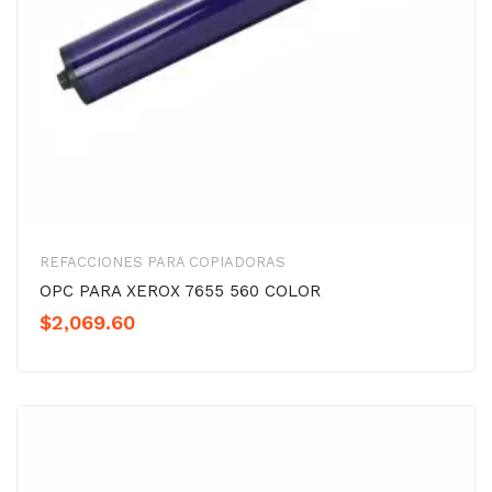
REFACCIONES PARA COPIADORAS
OPC PARA XEROX 7655 560 COLOR
$
2,069.60