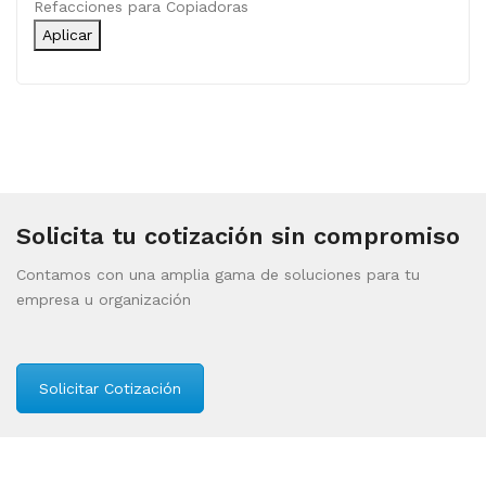
Categoría
Refacciones para Copiadoras
Aplicar
Solicita tu cotización sin compromiso
Contamos con una amplia gama de soluciones para tu
empresa u organización
Solicitar Cotización