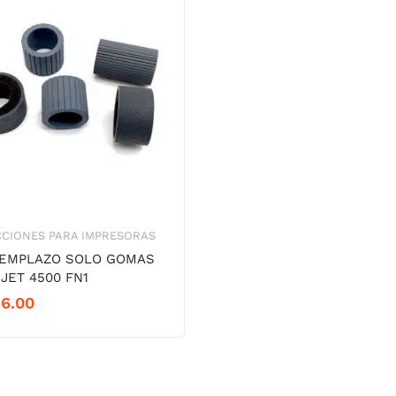
CIONES PARA IMPRESORAS
REMPLAZO SOLO GOMAS
JET 4500 FN1
16.00