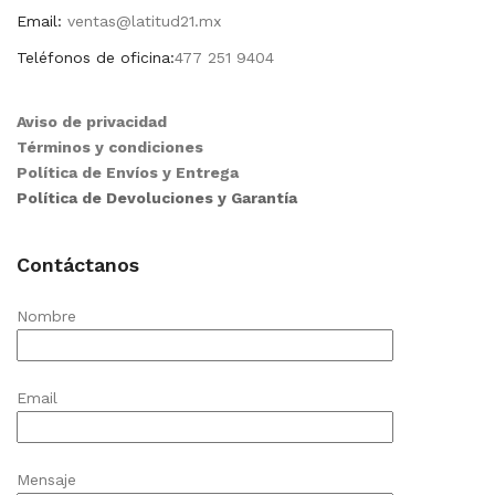
Email:
ventas@latitud21.mx
Teléfonos de oficina:
477 251 9404
Aviso de privacidad
Términos y condiciones
Política de Envíos y Entrega
Política de Devoluciones y Garantía
Contáctanos
Nombre
Email
Mensaje