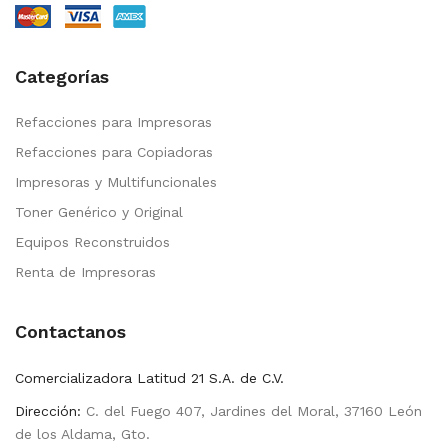
Categorías
Refacciones para Impresoras
Refacciones para Copiadoras
Impresoras y Multifuncionales
Toner Genérico y Original
Equipos Reconstruidos
Renta de Impresoras
Contactanos
Comercializadora Latitud 21 S.A. de C.V.
Dirección:
C. del Fuego 407, Jardines del Moral, 37160 León
de los Aldama, Gto.