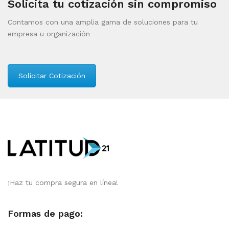
Solicita tu cotización sin compromiso
Contamos con una amplia gama de soluciones para tu
empresa u organización
Solicitar Cotización
¡Haz tu compra segura en línea!
Formas de pago: