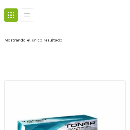
BLOG
CONTACTO
Mostrando el único resultado