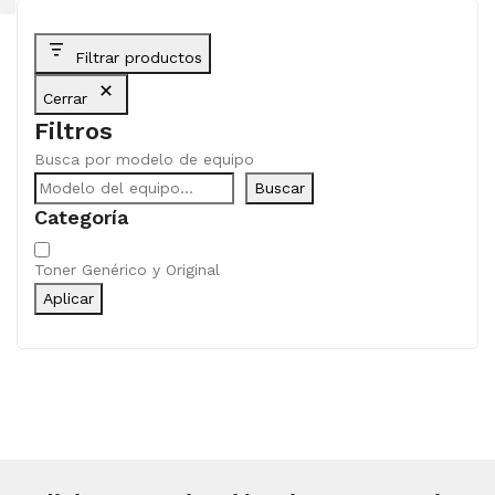
Filtrar productos
Cerrar
Filtros
Busca por modelo de equipo
Buscar
Categoría
Categoría
Toner Genérico y Original
Aplicar