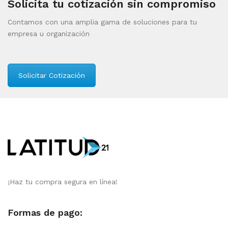
Solicita tu cotización sin compromiso
Contamos con una amplia gama de soluciones para tu
empresa u organización
Solicitar Cotización
¡Haz tu compra segura en línea!
Formas de pago: