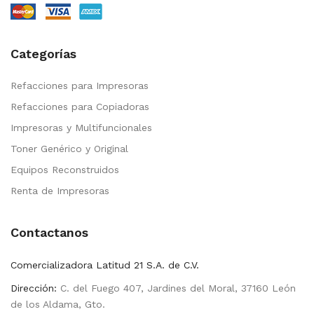
Categorías
Refacciones para Impresoras
Refacciones para Copiadoras
Impresoras y Multifuncionales
Toner Genérico y Original
Equipos Reconstruidos
Renta de Impresoras
Contactanos
Comercializadora Latitud 21 S.A. de C.V.
Dirección:
C. del Fuego 407, Jardines del Moral, 37160 León
de los Aldama, Gto.