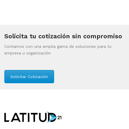
Solicita tu cotización sin compromiso
Contamos con una amplia gama de soluciones para tu
empresa u organización
Solicitar Cotización