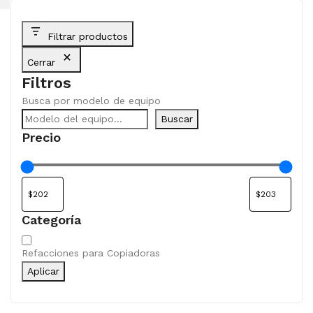
Filtrar productos
Cerrar
Filtros
Busca por modelo de equipo
Buscar
Precio
Categoría
Categoría
Refacciones para Copiadoras
Aplicar