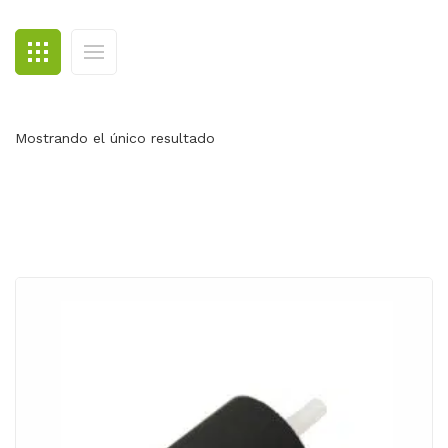
BLOG
CONTACTO
Mostrando el único resultado