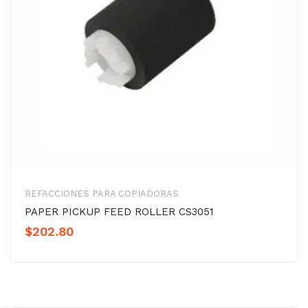
REFACCIONES PARA COPIADORAS
PAPER PICKUP FEED ROLLER CS3051
$
202.80