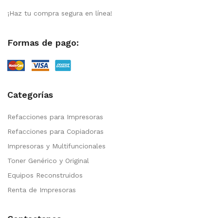
¡Haz tu compra segura en línea!
Formas de pago:
Categorías
Refacciones para Impresoras
Refacciones para Copiadoras
Impresoras y Multifuncionales
Toner Genérico y Original
Equipos Reconstruidos
Renta de Impresoras