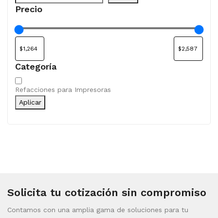
Precio
Categoría
Categoría
Refacciones para Impresoras
Aplicar
Solicita tu cotización sin compromiso
Contamos con una amplia gama de soluciones para tu