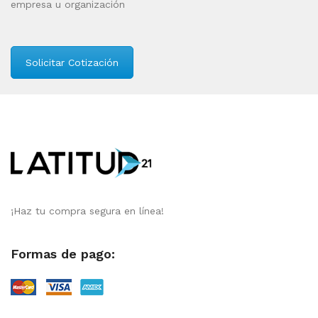
empresa u organización
Solicitar Cotización
¡Haz tu compra segura en línea!
Formas de pago: