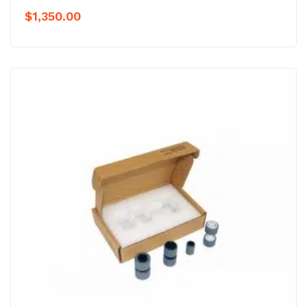
$
1,350.00