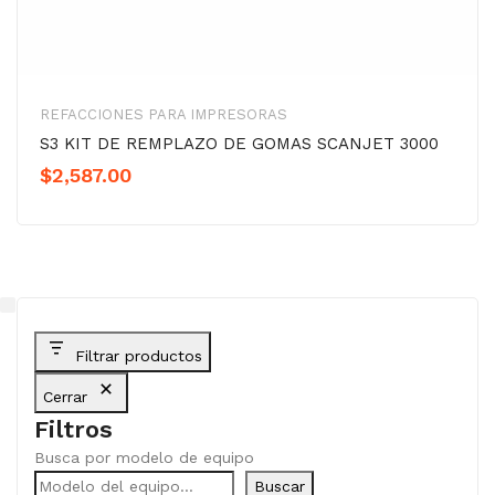
REFACCIONES PARA IMPRESORAS
S3 KIT DE REMPLAZO DE GOMAS SCANJET 3000
$
2,587.00
Filtrar productos
Cerrar
Filtros
Busca por modelo de equipo
Buscar