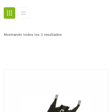
BLOG
CONTACTO
Mostrando todos los 3 resultados