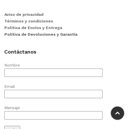
Aviso de privacidad
Términos y condiciones
Política de Envíos y Entrega
Política de Devoluciones y Garantía
Contáctanos
Nombre
Email
Mensaje