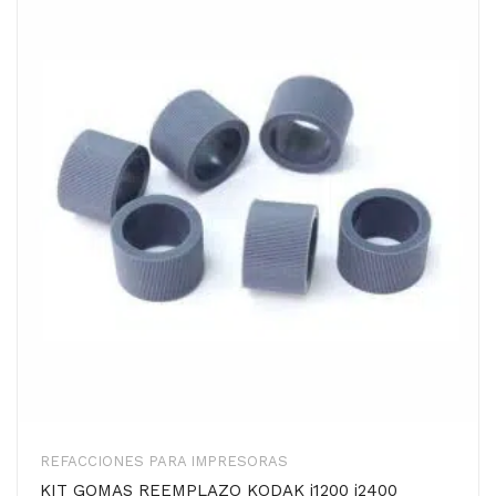
REFACCIONES PARA IMPRESORAS
KIT GOMAS REEMPLAZO KODAK i1200 i2400