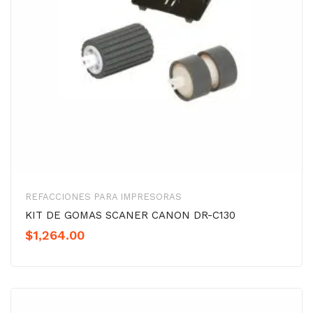
REFACCIONES PARA IMPRESORAS
KIT DE GOMAS SCANER CANON DR-C130
$
1,264.00