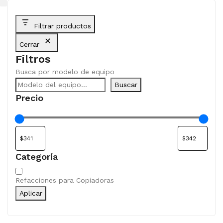
Filtrar productos
Cerrar
Filtros
Busca por modelo de equipo
Buscar
Precio
Categoría
Categoría
Refacciones para Copiadoras
Aplicar