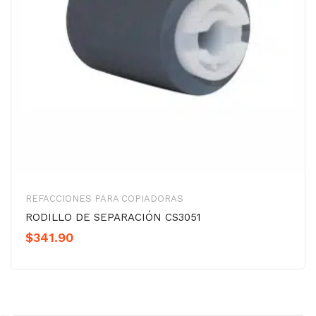
REFACCIONES PARA COPIADORAS
RODILLO DE SEPARACIÓN CS3051
$
341.90