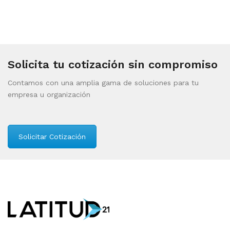
Solicita tu cotización sin compromiso
Contamos con una amplia gama de soluciones para tu
empresa u organización
Solicitar Cotización