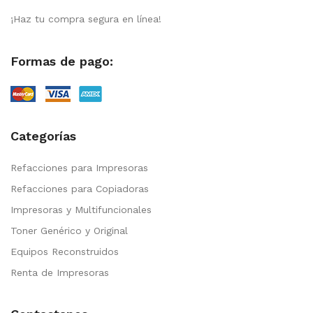
¡Haz tu compra segura en línea!
Formas de pago:
Categorías
Refacciones para Impresoras
Refacciones para Copiadoras
Impresoras y Multifuncionales
Toner Genérico y Original
Equipos Reconstruidos
Renta de Impresoras