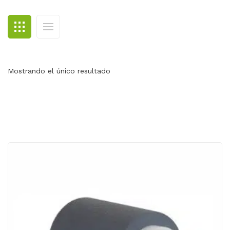
BLOG
CONTACTO
Mostrando el único resultado