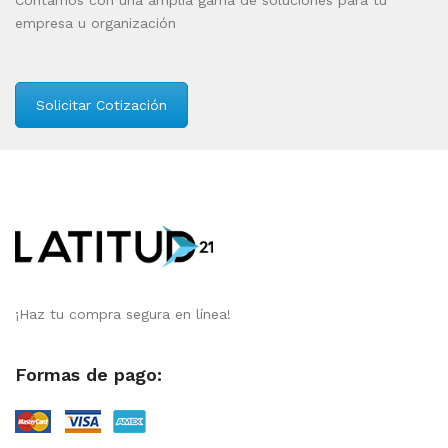
Contamos con una amplia gama de soluciones para tu
empresa u organización
Solicitar Cotización
¡Haz tu compra segura en línea!
Formas de pago: