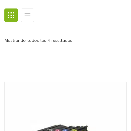
BLOG
CONTACTO
Mostrando todos los 4 resultados