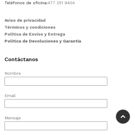
Teléfonos de oficina:
477 251 9404
Aviso de privacidad
Términos y condiciones
Política de Envíos y Entrega
Política de Devoluciones y Garantía
Contáctanos
Nombre
Email
Mensaje