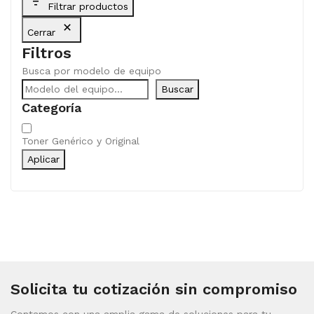
Filtrar productos
Cerrar
Filtros
Busca por modelo de equipo
Buscar
Categoría
Categoría
Toner Genérico y Original
Aplicar
Solicita tu cotización sin compromiso