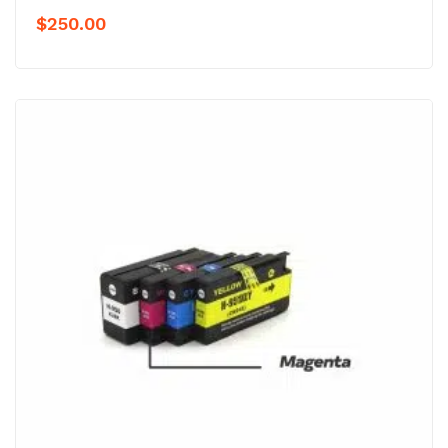
$
250.00