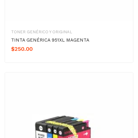
TONER GENÉRICO Y ORIGINAL
TINTA GENÉRICA 951XL MAGENTA
$
250.00