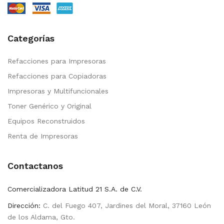
Categorías
Refacciones para Impresoras
Refacciones para Copiadoras
Impresoras y Multifuncionales
Toner Genérico y Original
Equipos Reconstruidos
Renta de Impresoras
Contactanos
Comercializadora Latitud 21 S.A. de C.V.
Dirección:
C. del Fuego 407, Jardines del Moral, 37160 León
de los Aldama, Gto.