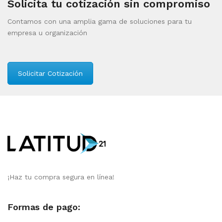
Solicita tu cotización sin compromiso
Contamos con una amplia gama de soluciones para tu
empresa u organización
Solicitar Cotización
¡Haz tu compra segura en línea!
Formas de pago: