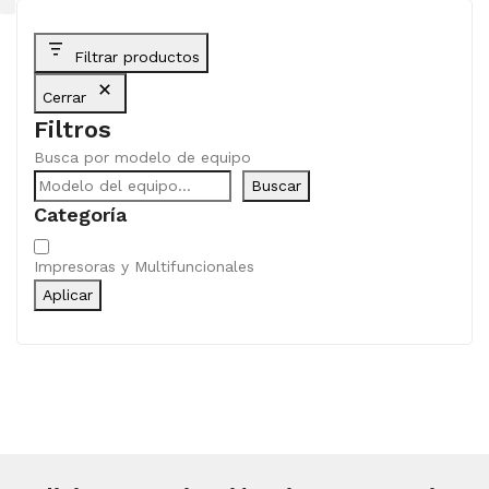
Filtrar productos
Cerrar
Filtros
Busca por modelo de equipo
Buscar
Categoría
Categoría
Impresoras y Multifuncionales
Aplicar