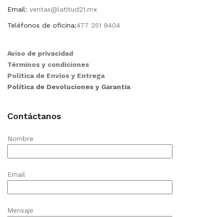
Email:
ventas@latitud21.mx
Teléfonos de oficina:
477 251 9404
Aviso de privacidad
Términos y condiciones
Política de Envíos y Entrega
Política de Devoluciones y Garantía
Contáctanos
Nombre
Email
Mensaje