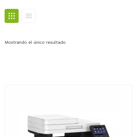
BLOG
CONTACTO
Mostrando el único resultado