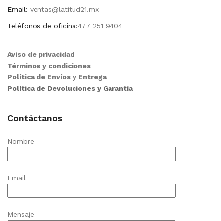
Email:
ventas@latitud21.mx
Teléfonos de oficina:
477 251 9404
Aviso de privacidad
Términos y condiciones
Política de Envíos y Entrega
Política de Devoluciones y Garantía
Contáctanos
Nombre
Email
Mensaje