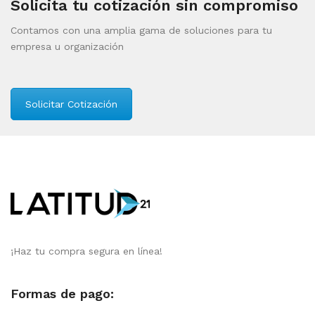
Solicita tu cotización sin compromiso
Contamos con una amplia gama de soluciones para tu
empresa u organización
Solicitar Cotización
¡Haz tu compra segura en línea!
Formas de pago: