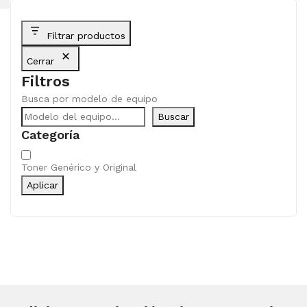
Filtrar productos
Cerrar
Filtros
Busca por modelo de equipo
Buscar
Categoría
Categoría
Toner Genérico y Original
Aplicar