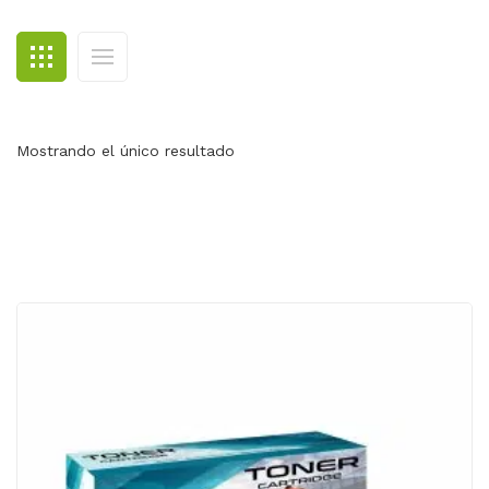
BLOG
CONTACTO
Mostrando el único resultado