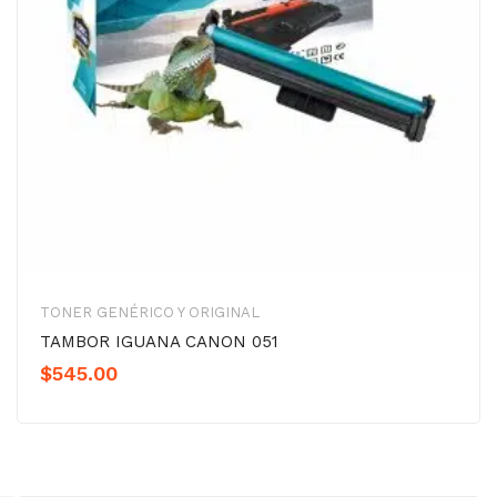
TONER GENÉRICO Y ORIGINAL
TAMBOR IGUANA CANON 051
$
545.00