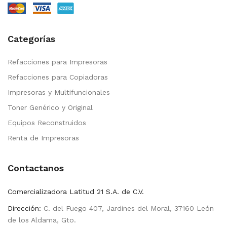
Categorías
Refacciones para Impresoras
Refacciones para Copiadoras
Impresoras y Multifuncionales
Toner Genérico y Original
Equipos Reconstruidos
Renta de Impresoras
Contactanos
Comercializadora Latitud 21 S.A. de C.V.
Dirección:
C. del Fuego 407, Jardines del Moral, 37160 León
de los Aldama, Gto.