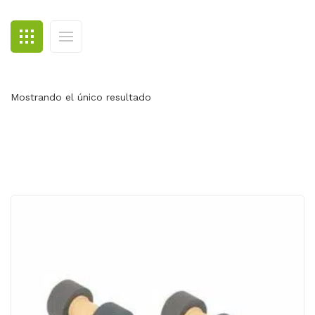
BLOG
CONTACTO
Mostrando el único resultado