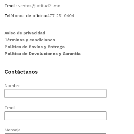
Email:
ventas@latitud21.mx
Teléfonos de oficina:
477 251 9404
Aviso de privacidad
Términos y condiciones
Política de Envíos y Entrega
Política de Devoluciones y Garantía
Contáctanos
Nombre
Email
Mensaje