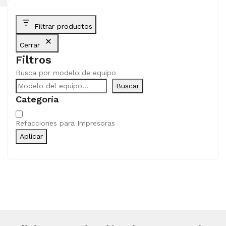
Filtrar productos
Cerrar
Filtros
Busca por modelo de equipo
Buscar
Categoría
Categoría
Refacciones para Impresoras
Aplicar