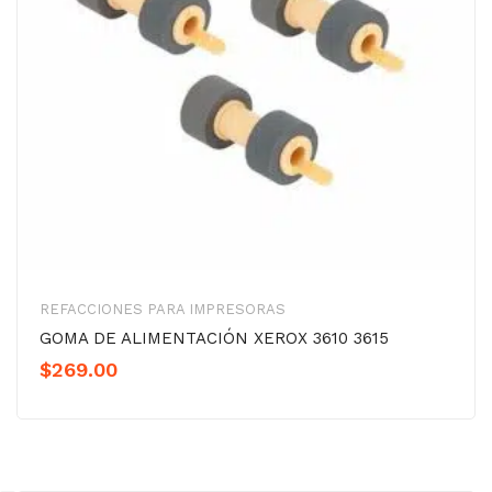
REFACCIONES PARA IMPRESORAS
GOMA DE ALIMENTACIÓN XEROX 3610 3615
$
269.00