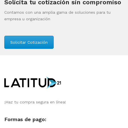
Solicita tu cotización sin compromiso
Contamos con una amplia gama de soluciones para tu
empresa u organización
Solicitar Cotización
¡Haz tu compra segura en línea!
Formas de pago: