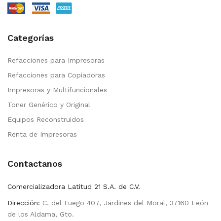
Categorías
Refacciones para Impresoras
Refacciones para Copiadoras
Impresoras y Multifuncionales
Toner Genérico y Original
Equipos Reconstruidos
Renta de Impresoras
Contactanos
Comercializadora Latitud 21 S.A. de C.V.
Dirección:
C. del Fuego 407, Jardines del Moral, 37160 León
de los Aldama, Gto.