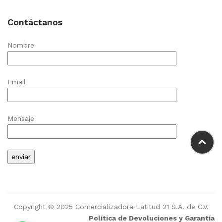
Contáctanos
Nombre
Email
Mensaje
Copyright © 2025 Comercializadora Latitud 21 S.A. de C.V.
Política de Devoluciones y Garantía