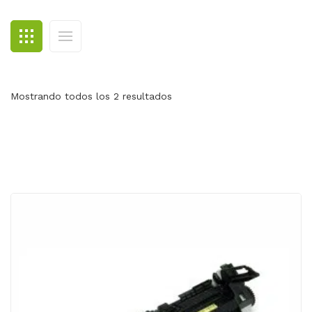
BLOG
CONTACTO
Mostrando todos los 2 resultados