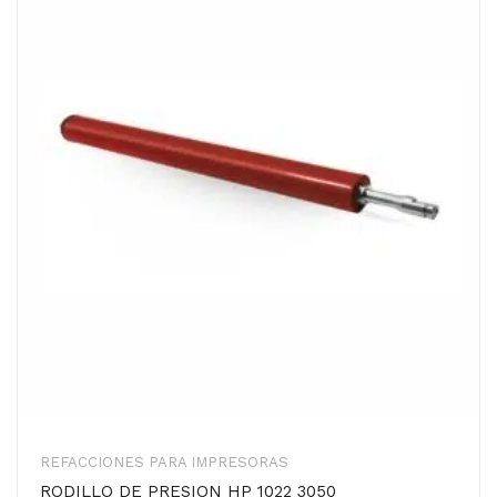
REFACCIONES PARA IMPRESORAS
RODILLO DE PRESION HP 1022 3050