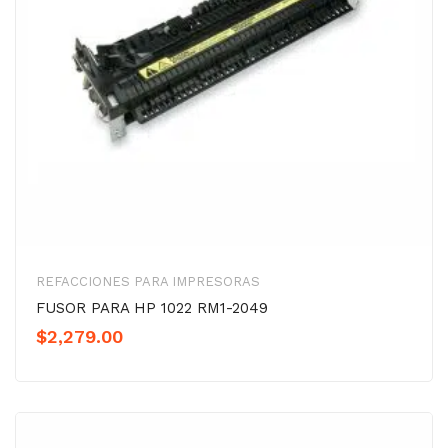
REFACCIONES PARA IMPRESORAS
FUSOR PARA HP 1022 RM1-2049
$
2,279.00