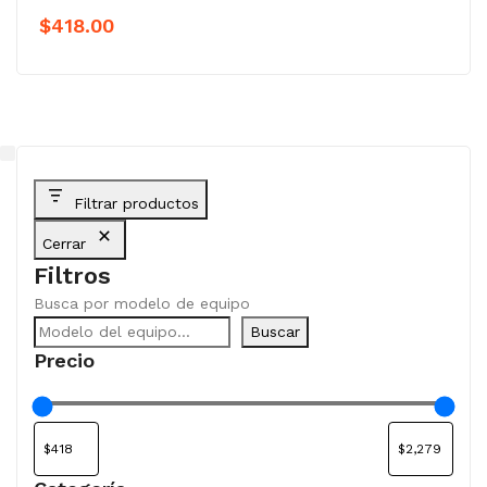
$
418.00
Filtrar productos
Cerrar
Filtros
Busca por modelo de equipo
Buscar
Precio