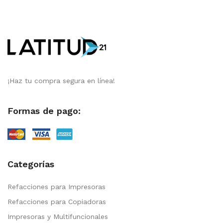
¡Haz tu compra segura en línea!
Formas de pago:
Categorías
Refacciones para Impresoras
Refacciones para Copiadoras
Impresoras y Multifuncionales