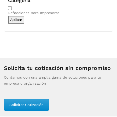
Categoría
Categoría
Refacciones para Impresoras
Aplicar
Solicita tu cotización sin compromiso
Contamos con una amplia gama de soluciones para tu
empresa u organización
Solicitar Cotización