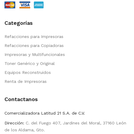
Categorías
Refacciones para Impresoras
Refacciones para Copiadoras
Impresoras y Multifuncionales
Toner Genérico y Original
Equipos Reconstruidos
Renta de Impresoras
Contactanos
Comercializadora Latitud 21 S.A. de C.V.
Dirección:
C. del Fuego 407, Jardines del Moral, 37160 León
de los Aldama, Gto.