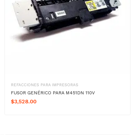
REFACCIONES PARA IMPRESORAS
FUSOR GENÉRICO PARA M451DN 110V
$
3,528.00