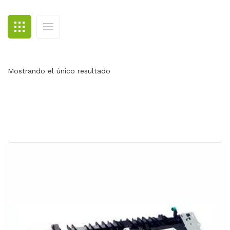
BLOG
CONTACTO
Mostrando el único resultado