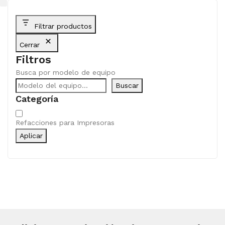
Filtrar productos
Cerrar
Filtros
Busca por modelo de equipo
Buscar
Categoría
Categoría
Refacciones para Impresoras
Aplicar