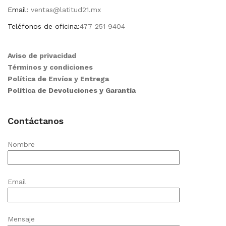
Email:
ventas@latitud21.mx
Teléfonos de oficina:
477 251 9404
Aviso de privacidad
Términos y condiciones
Política de Envíos y Entrega
Política de Devoluciones y Garantía
Contáctanos
Nombre
Email
Mensaje