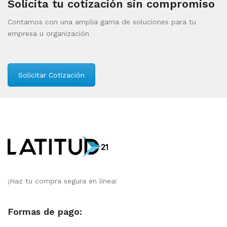
Solicita tu cotización sin compromiso
Contamos con una amplia gama de soluciones para tu
empresa u organización
Solicitar Cotización
¡Haz tu compra segura en línea!
Formas de pago: